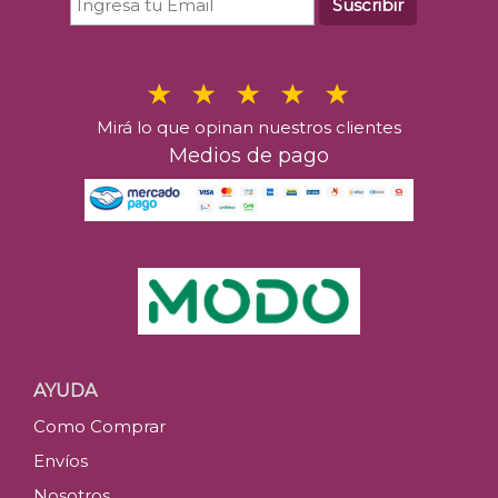
Suscribir
Mirá lo que opinan nuestros clientes
Medios de pago
AYUDA
Como Comprar
Envíos
Nosotros