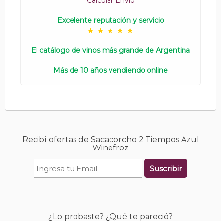
Calcular Envío
Excelente reputación y servicio
El catálogo de vinos más grande de Argentina
Más de 10 años vendiendo online
Recibí ofertas de Sacacorcho 2 Tiempos Azul
Winefroz
Suscribir
¿Lo probaste? ¿Qué te pareció?