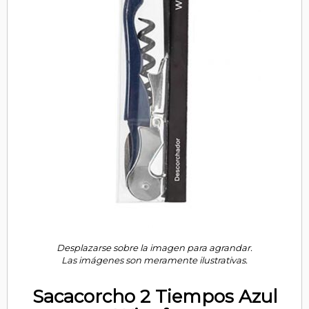
Desplazarse sobre la imagen para agrandar.
Las imágenes son meramente ilustrativas.
Sacacorcho 2 Tiempos Azul