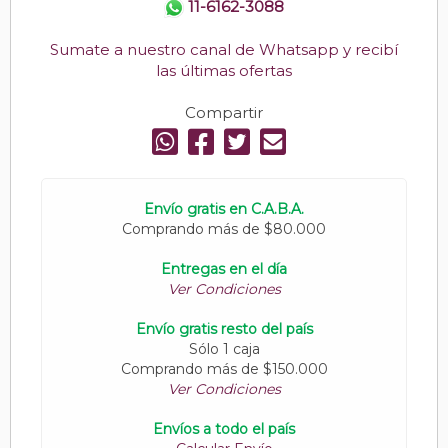
11-6162-3088
Sumate a nuestro canal de Whatsapp y recibí
las últimas ofertas
Compartir
Envío gratis en C.A.B.A.
Comprando más de $80.000
Entregas en el día
Ver Condiciones
Envío gratis resto del país
Sólo 1 caja
Comprando más de $150.000
Ver Condiciones
Envíos a todo el país