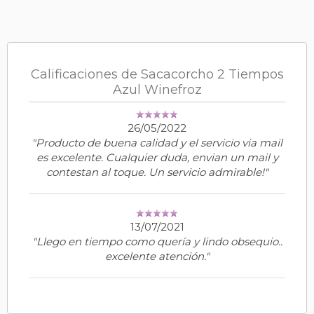
Calificaciones de Sacacorcho 2 Tiempos
Azul Winefroz
26/05/2022
"Producto de buena calidad y el servicio via mail
es excelente. Cualquier duda, envian un mail y
contestan al toque. Un servicio admirable!"
13/07/2021
"Llego en tiempo como quería y lindo obsequio..
excelente atención."