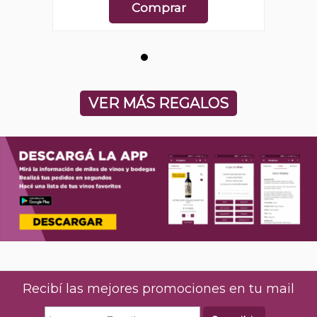
Comprar
VER MÁS REGALOS
Recibí las mejores promociones en tu mail