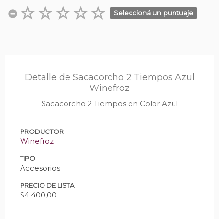
Seleccioná un puntuaje
Detalle de Sacacorcho 2 Tiempos Azul
Winefroz
Sacacorcho 2 Tiempos en Color Azul
PRODUCTOR
Winefroz
TIPO
Accesorios
PRECIO DE LISTA
$4.400,00