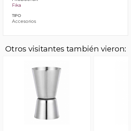
Fika
TIPO
Accesorios
Otros visitantes también vieron: