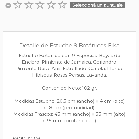
Seleccioná un puntuaje
Detalle de Estuche 9 Botánicos Fika
Estuche Botánico con 9 Especias: Bayas de
Enebro, Pimienta de Jamaica, Coriandro,
Pimienta Rosa, Anís Estrellado, Canela, Flor de
Hibiscus, Rosas Persas, Lavanda.
Contenido Neto: 102 gr.
Medidas Estuche: 20,3 cm (ancho) x 4 cm (alto)
x 18 cm (profundidad).
Medidas Frascos: 43 mm (ancho) x 33 mm (alto)
x 35 mm (profundidad).
PRODUCTOR