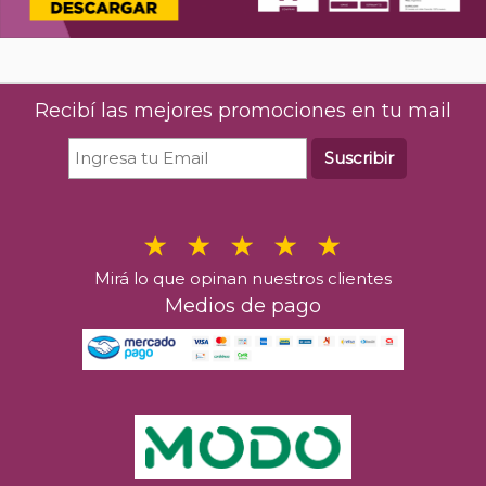
Recibí las mejores promociones en tu mail
Suscribir
Mirá lo que opinan nuestros clientes
Medios de pago