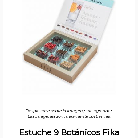
Desplazarse sobre la imagen para agrandar.
Las imágenes son meramente ilustrativas.
Estuche 9 Botánicos Fika