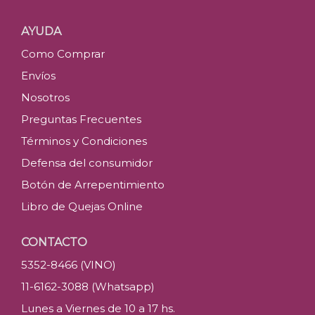
AYUDA
Como Comprar
Envíos
Nosotros
Preguntas Frecuentes
Términos y Condiciones
Defensa del consumidor
Botón de Arrepentimiento
Libro de Quejas Online
CONTACTO
5352-8466 (VINO)
11-6162-3088 (Whatsapp)
Lunes a Viernes de 10 a 17 hs.