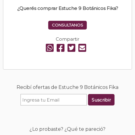
¿Querés comprar Estuche 9 Botánicos Fika?
CONSULTANOS
Compartir
Recibí ofertas de Estuche 9 Botánicos Fika
Suscribir
¿Lo probaste? ¿Qué te pareció?