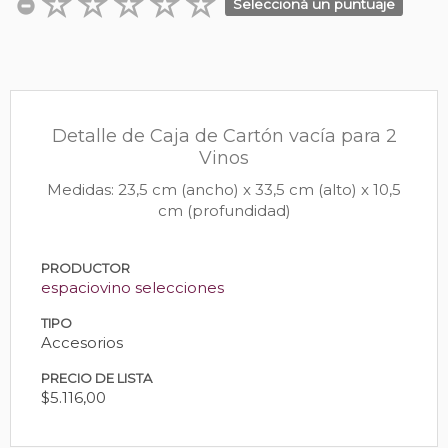
Seleccioná un puntuaje
Detalle de Caja de Cartón vacía para 2
Vinos
Medidas: 23,5 cm (ancho) x 33,5 cm (alto) x 10,5
cm (profundidad)
PRODUCTOR
espaciovino selecciones
TIPO
Accesorios
PRECIO DE LISTA
$5.116,00