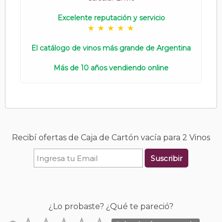
Excelente reputación y servicio
El catálogo de vinos más grande de Argentina
Más de 10 años vendiendo online
Recibí ofertas de Caja de Cartón vacía para 2 Vinos
Suscribir
¿Lo probaste? ¿Qué te pareció?