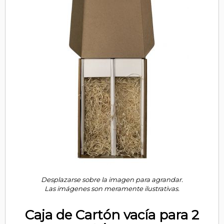
Desplazarse sobre la imagen para agrandar.
Las imágenes son meramente ilustrativas.
Caja de Cartón vacía para 2