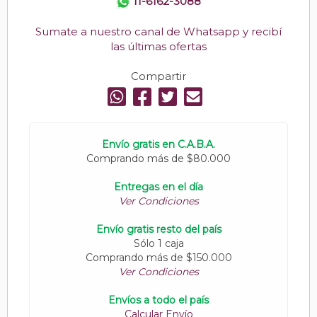
11-6162-3088
Sumate a nuestro canal de Whatsapp y recibí
las últimas ofertas
Compartir
Envío gratis en C.A.B.A.
Comprando más de $80.000
Entregas en el día
Ver Condiciones
Envío gratis resto del país
Sólo 1 caja
Comprando más de $150.000
Ver Condiciones
Envíos a todo el país
Calcular Envío