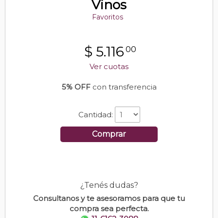
Vinos
Favoritos
$
5.116
00
Ver cuotas
5% OFF
con transferencia
Cantidad:
Comprar
¿Tenés dudas?
Consultanos y te asesoramos para que tu
compra sea perfecta.