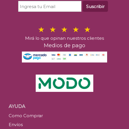
Suscribir
Mirá lo que opinan nuestros clientes
Medios de pago
AYUDA
Como Comprar
Envíos