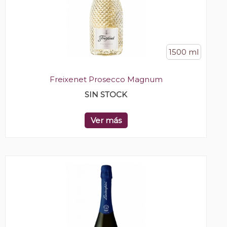
1500 ml
Freixenet Prosecco Magnum
SIN STOCK
Ver más