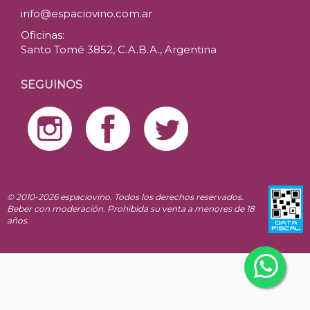
info@espaciovino.com.ar
Oficinas:
Santo Tomé 3852, C.A.B.A., Argentina
SEGUINOS
© 2010-2026 espaciovino. Todos los derechos reservados.
Beber con moderación. Prohibida su venta a menores de 18
años.