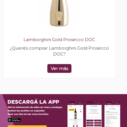
Lamborghini Gold Prosecco DOC
¿Querés comprar Lamborghini Gold Prosecco
DOC?
Ver más