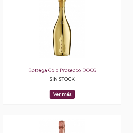
Bottega Gold Prosecco DOCG
SIN STOCK
Ver más