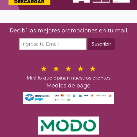
Recibí las mejores promociones en tu mail
Suscribir
Mirá lo que opinan nuestros clientes
Medios de pago