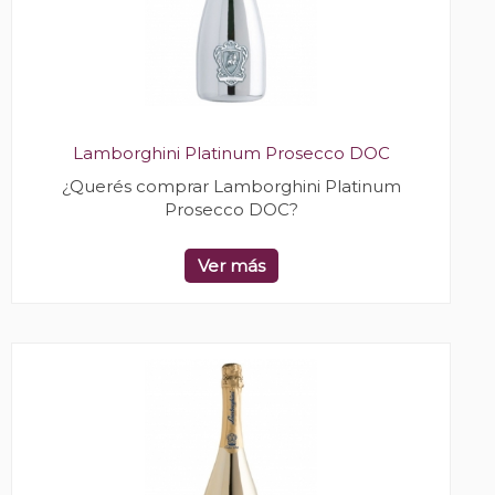
Lamborghini Platinum Prosecco DOC
¿Querés comprar Lamborghini Platinum
Prosecco DOC?
Ver más