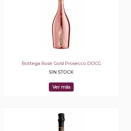
Bottega Rosé Gold Prosecco DOCG
SIN STOCK
Ver más