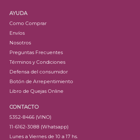
AYUDA
Como Comprar
Envíos
Nosotros
Preguntas Frecuentes
Términos y Condiciones
Defensa del consumidor
Botón de Arrepentimiento
Libro de Quejas Online
CONTACTO
5352-8466 (VINO)
11-6162-3088 (Whatsapp)
Lunes a Viernes de 10 a 17 hs.