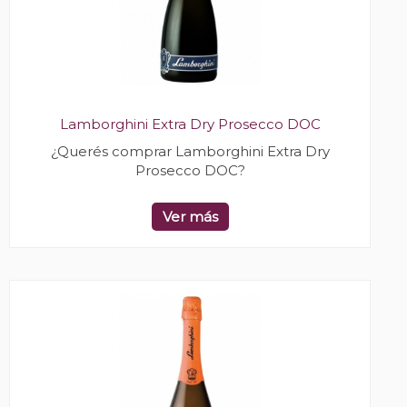
Lamborghini Extra Dry Prosecco DOC
¿Querés comprar Lamborghini Extra Dry
Prosecco DOC?
Ver más