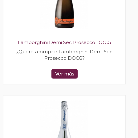
Lamborghini Demi Sec Prosecco DOCG
¿Querés comprar Lamborghini Demi Sec
Prosecco DOCG?
Ver más