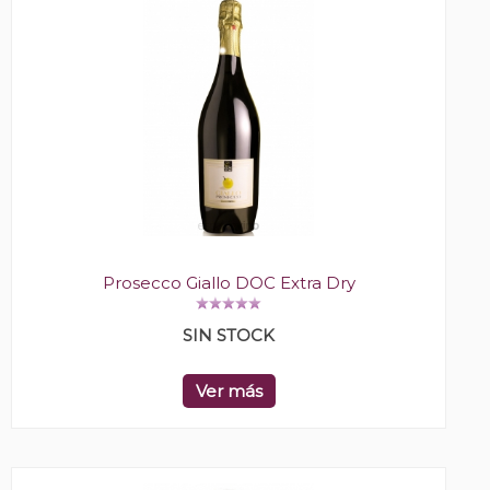
Prosecco Giallo DOC Extra Dry
SIN STOCK
Ver más