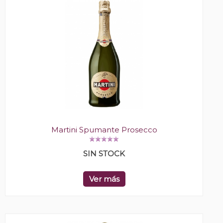
Martini Spumante Prosecco
SIN STOCK
Ver más