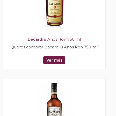
Bacardi 8 Años Ron 750 ml
¿Querés comprar Bacardi 8 Años Ron 750 ml?
Ver más