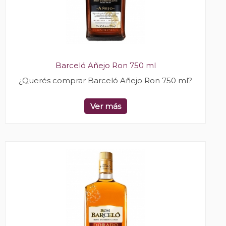
Barceló Añejo Ron 750 ml
¿Querés comprar Barceló Añejo Ron 750 ml?
Ver más