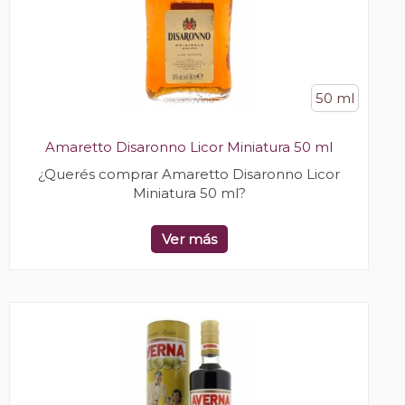
50 ml
Amaretto Disaronno Licor Miniatura 50 ml
¿Querés comprar Amaretto Disaronno Licor
Miniatura 50 ml?
Ver más