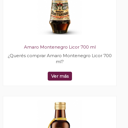
Amaro Montenegro Licor 700 ml
¿Querés comprar Amaro Montenegro Licor 700
ml?
Ver más