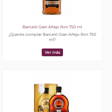
Barceló Gran Añejo Ron 750 ml
¿Querés comprar Barceló Gran Añejo Ron 750
ml?
Ver más