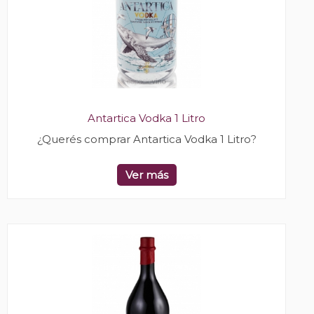
Antartica Vodka 1 Litro
¿Querés comprar Antartica Vodka 1 Litro?
Ver más