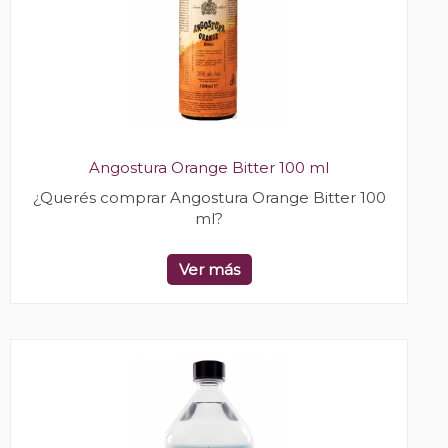
Angostura Orange Bitter 100 ml
¿Querés comprar Angostura Orange Bitter 100
ml?
Ver más