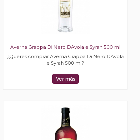
Averna Grappa Di Nero DAvola e Syrah 500 ml
¿Querés comprar Averna Grappa Di Nero DAvola
e Syrah 500 ml?
Ver más