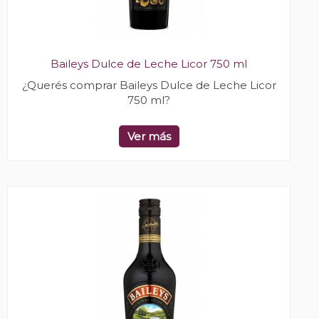
Baileys Dulce de Leche Licor 750 ml
¿Querés comprar Baileys Dulce de Leche Licor
750 ml?
Ver más