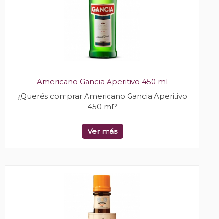
Americano Gancia Aperitivo 450 ml
¿Querés comprar Americano Gancia Aperitivo
450 ml?
Ver más