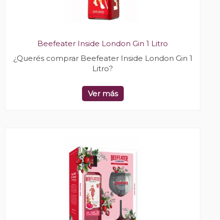
Beefeater Inside London Gin 1 Litro
¿Querés comprar Beefeater Inside London Gin 1
Litro?
Ver más