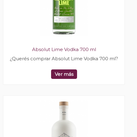
Absolut Lime Vodka 700 ml
¿Querés comprar Absolut Lime Vodka 700 ml?
Ver más