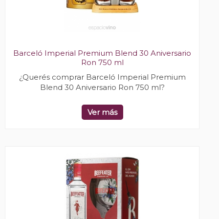
Barceló Imperial Premium Blend 30 Aniversario
Ron 750 ml
¿Querés comprar Barceló Imperial Premium
Blend 30 Aniversario Ron 750 ml?
Ver más