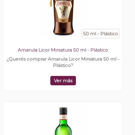
50 ml - Plástico
Amarula Licor Miniatura 50 ml - Plástico
¿Querés comprar Amarula Licor Miniatura 50 ml -
Plástico?
Ver más