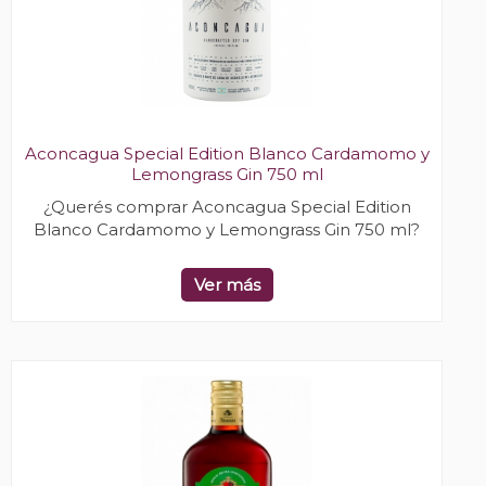
Aconcagua Special Edition Blanco Cardamomo y
Lemongrass Gin 750 ml
¿Querés comprar Aconcagua Special Edition
Blanco Cardamomo y Lemongrass Gin 750 ml?
Ver más