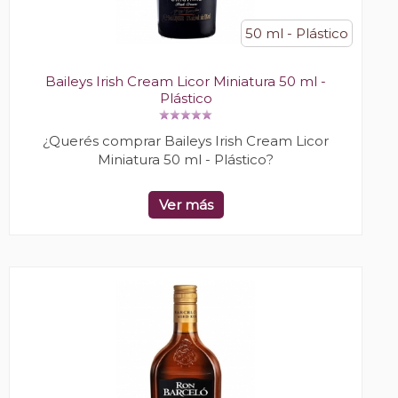
50 ml - Plástico
Baileys Irish Cream Licor Miniatura 50 ml -
Plástico
¿Querés comprar Baileys Irish Cream Licor
Miniatura 50 ml - Plástico?
Ver más