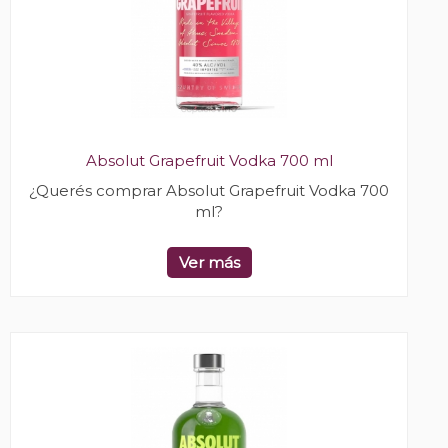
Absolut Grapefruit Vodka 700 ml
¿Querés comprar Absolut Grapefruit Vodka 700
ml?
Ver más