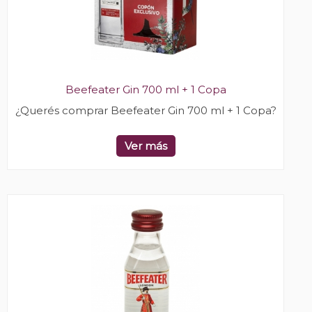
Beefeater Gin 700 ml + 1 Copa
¿Querés comprar Beefeater Gin 700 ml + 1 Copa?
Ver más