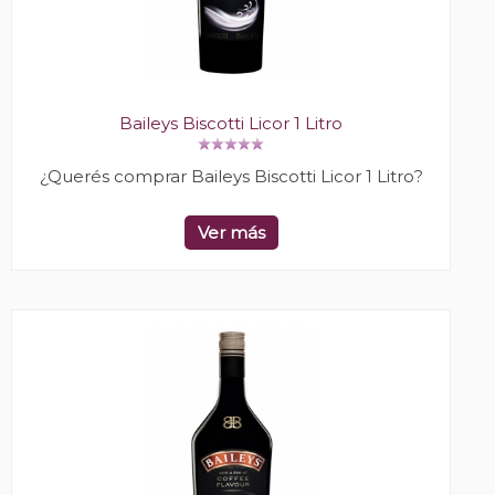
Baileys Biscotti Licor 1 Litro
¿Querés comprar Baileys Biscotti Licor 1 Litro?
Ver más