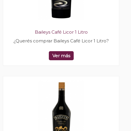
Baileys Café Licor 1 Litro
¿Querés comprar Baileys Café Licor 1 Litro?
Ver más