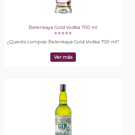
Belenkaya Gold Vodka 700 ml
¿Querés comprar Belenkaya Gold Vodka 700 ml?
Ver más