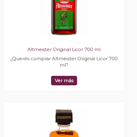
Altmeister Original Licor 700 ml
¿Querés comprar Altmeister Original Licor 700
ml?
Ver más