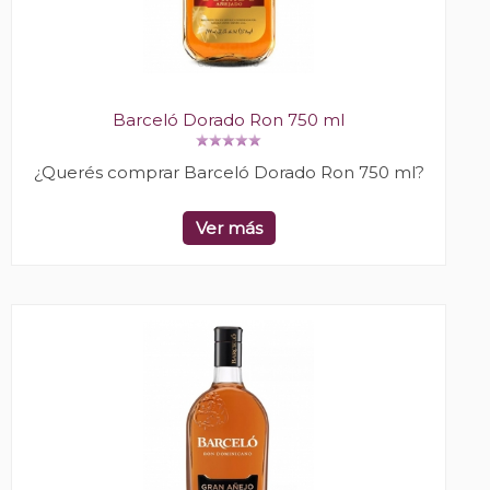
Barceló Dorado Ron 750 ml
¿Querés comprar Barceló Dorado Ron 750 ml?
Ver más