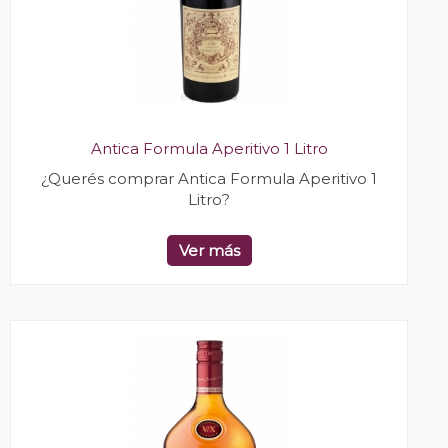
Antica Formula Aperitivo 1 Litro
¿Querés comprar Antica Formula Aperitivo 1
Litro?
Ver más