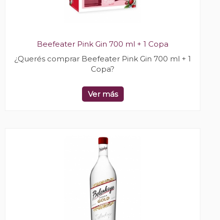
Beefeater Pink Gin 700 ml + 1 Copa
¿Querés comprar Beefeater Pink Gin 700 ml + 1
Copa?
Ver más