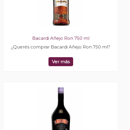
Bacardi Añejo Ron 750 ml
¿Querés comprar Bacardi Añejo Ron 750 ml?
Ver más