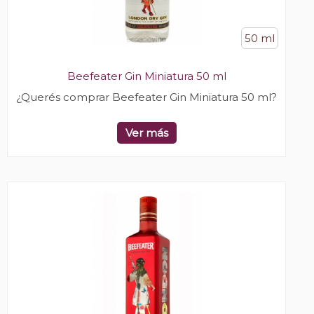
50 ml
Beefeater Gin Miniatura 50 ml
¿Querés comprar Beefeater Gin Miniatura 50 ml?
Ver más