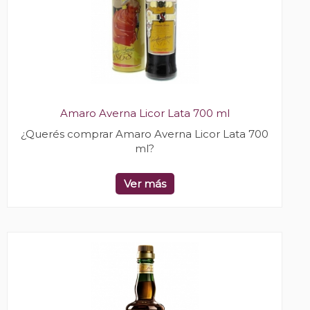
Amaro Averna Licor Lata 700 ml
¿Querés comprar Amaro Averna Licor Lata 700
ml?
Ver más