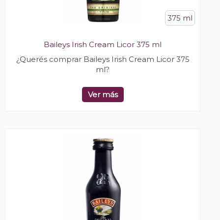
375 ml
Baileys Irish Cream Licor 375 ml
¿Querés comprar Baileys Irish Cream Licor 375
ml?
Ver más