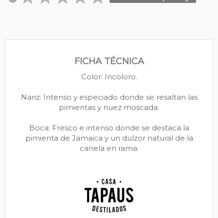
FICHA TÉCNICA
Color: Incoloro.
Nariz: Intenso y especiado donde se resaltan las
pimientas y nuez moscada.
Boca: Fresco e intenso donde se destaca la
pimienta de Jamaica y un dulzor natural de la
canela en rama.