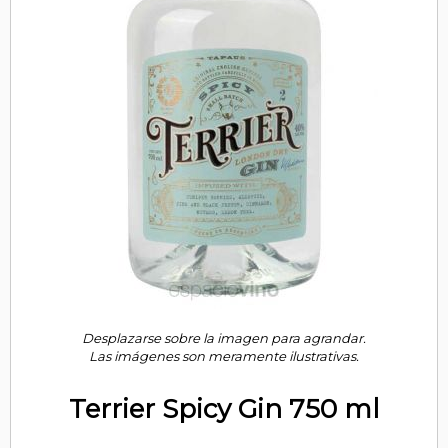
Desplazarse sobre la imagen para agrandar.
Las imágenes son meramente ilustrativas.
Terrier Spicy Gin 750 ml