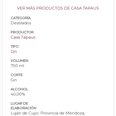
VER MÁS PRODUCTOS DE CASA TAPAUS
CATEGORÍA
Destilados
PRODUCTOR
Casa Tapaus
TIPO
Gin
VOLUMEN
750 ml
CORTE
Gin
ALCOHOL
40,00%
LUGAR DE
ELABORACIÓN
Luján de Cuyo. Provincia de Mendoza,