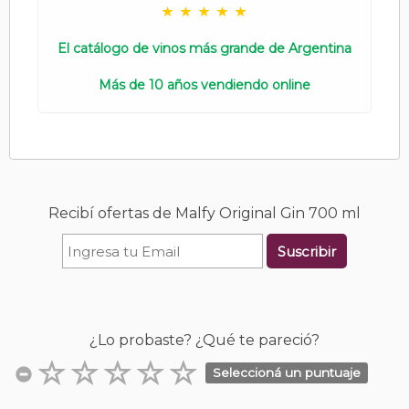
El catálogo de vinos más grande de Argentina
Más de 10 años vendiendo online
Recibí ofertas de Malfy Original Gin 700 ml
Suscribir
¿Lo probaste? ¿Qué te pareció?
Seleccioná un puntuaje