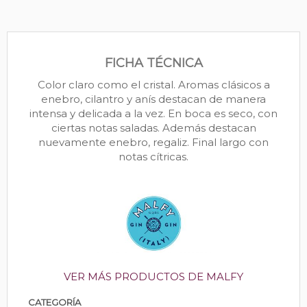
FICHA TÉCNICA
Color claro como el cristal. Aromas clásicos a
enebro, cilantro y anís destacan de manera
intensa y delicada a la vez. En boca es seco, con
ciertas notas saladas. Además destacan
nuevamente enebro, regaliz. Final largo con
notas cítricas.
VER MÁS PRODUCTOS DE MALFY
CATEGORÍA