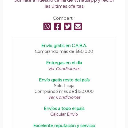
Sumate a nuestro canal de Whatsapp y recibí
las últimas ofertas
Compartir
Envío gratis en C.A.B.A.
Comprando más de $80.000
Entregas en el día
Ver Condiciones
Envío gratis resto del país
Sólo 1 caja
Comprando más de $150.000
Ver Condiciones
Envíos a todo el país
Calcular Envío
Excelente reputación y servicio