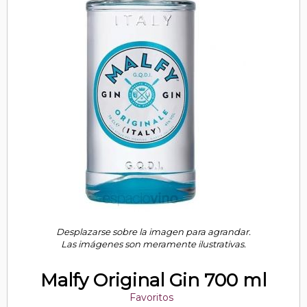
Desplazarse sobre la imagen para agrandar.
Las imágenes son meramente ilustrativas.
Malfy Original Gin 700 ml
Favoritos