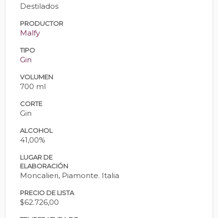
Destilados
PRODUCTOR
Malfy
TIPO
Gin
VOLUMEN
700 ml
CORTE
Gin
ALCOHOL
41,00%
LUGAR DE
ELABORACIÓN
Moncalieri, Piamonte. Italia
PRECIO DE LISTA
$62.726,00