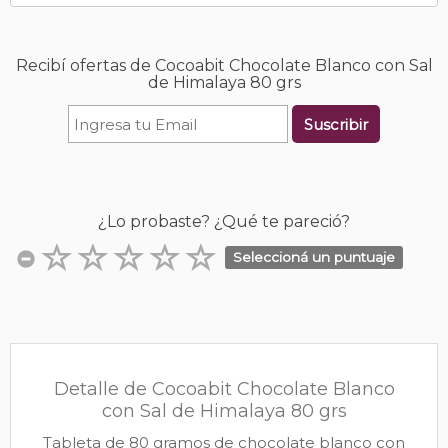
Recibí ofertas de Cocoabit Chocolate Blanco con Sal
de Himalaya 80 grs
Suscribir
¿Lo probaste? ¿Qué te pareció?
Seleccioná un puntuaje
Detalle de Cocoabit Chocolate Blanco
con Sal de Himalaya 80 grs
Tableta de 80 gramos de chocolate blanco con