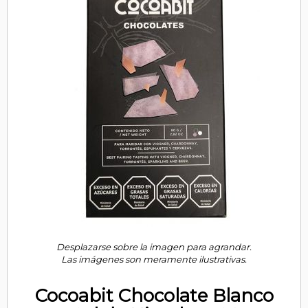
Desplazarse sobre la imagen para agrandar.
Las imágenes son meramente ilustrativas.
Cocoabit Chocolate Blanco