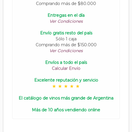
Comprando más de $80.000
Entregas en el día
Ver Condiciones
Envío gratis resto del país
Sólo 1 caja
Comprando más de $150.000
Ver Condiciones
Envíos a todo el país
Calcular Envío
Excelente reputación y servicio
El catálogo de vinos más grande de Argentina
Más de 10 años vendiendo online