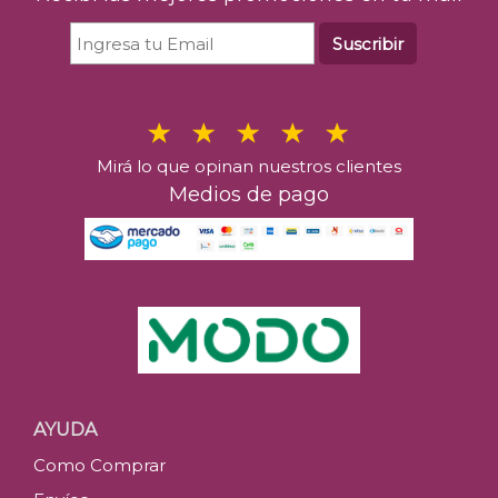
Suscribir
Mirá lo que opinan nuestros clientes
Medios de pago
AYUDA
Como Comprar