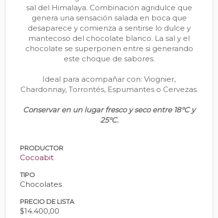
sal del Himalaya. Combinación agridulce que
genera una sensación salada en boca que
desaparece y comienza a sentirse lo dulce y
mantecoso del chocolate blanco. La sal y el
chocolate se superponen entre si generando
este choque de sabores.
Ideal para acompañar con: Viognier,
Chardonnay, Torrontés, Espumantes o Cervezas.
Conservar en un lugar fresco y seco entre 18°C y
25°C.
PRODUCTOR
Cocoabit
TIPO
Chocolates
PRECIO DE LISTA
$14.400,00