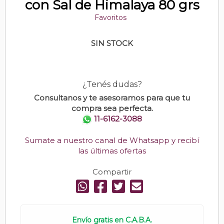
con Sal de Himalaya 80 grs
Favoritos
SIN STOCK
¿Tenés dudas?
Consultanos y te asesoramos para que tu
compra sea perfecta.
11-6162-3088
Sumate a nuestro canal de Whatsapp y recibí
las últimas ofertas
Compartir
Envío gratis en C.A.B.A.