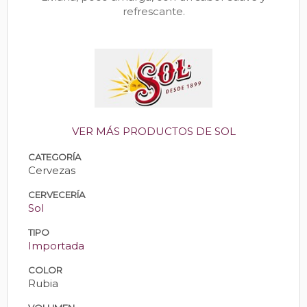
refrescante.
VER MÁS PRODUCTOS DE SOL
CATEGORÍA
Cervezas
CERVECERÍA
Sol
TIPO
Importada
COLOR
Rubia