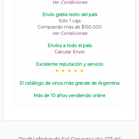
Ver Condiciones
Envío gratis resto del país
Sólo 1 caja
Comprando más de $150.000
Ver Condiciones
Envíos a todo el país
Calcular Envío
Excelente reputación y servicio
El catálogo de vinos más grande de Argentina
Más de 10 años vendiendo online