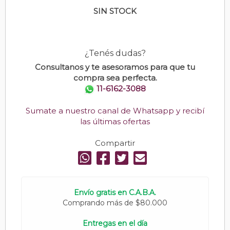
SIN STOCK
¿Tenés dudas?
Consultanos y te asesoramos para que tu
compra sea perfecta.
11-6162-3088
Sumate a nuestro canal de Whatsapp y recibí
las últimas ofertas
Compartir
Envío gratis en C.A.B.A.
Comprando más de $80.000
Entregas en el día