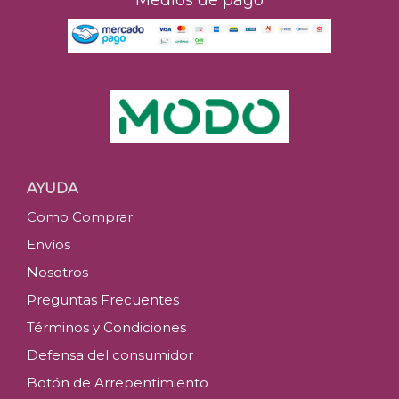
Medios de pago
AYUDA
Como Comprar
Envíos
Nosotros
Preguntas Frecuentes
Términos y Condiciones
Defensa del consumidor
Botón de Arrepentimiento