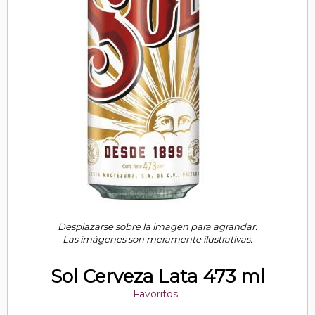
Desplazarse sobre la imagen para agrandar.
Las imágenes son meramente ilustrativas.
Sol Cerveza Lata 473 ml
Favoritos