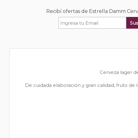
Recibí ofertas de Estrella Damm Cer
Sus
Cerveza lager de
De cuidada elaboración y gran calidad, fruto de