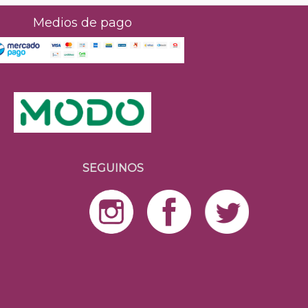
Medios de pago
SEGUINOS