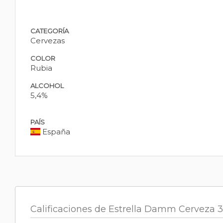
CATEGORÍA
Cervezas
COLOR
Rubia
ALCOHOL
5,4%
PAÍS
España
Calificaciones de Estrella Damm Cerveza 