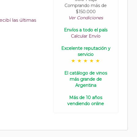
Comprando más de
$150.000
Ver Condiciones
cibí las últimas
Envíos a todo el país
Calcular Envío
Excelente reputación y
servicio
El catálogo de vinos
más grande de
Argentina
Más de 10 años
vendiendo online