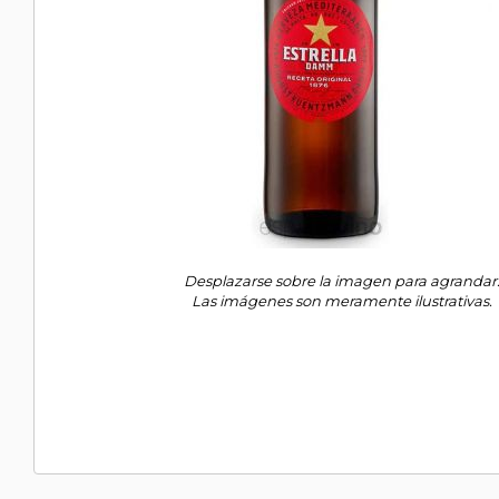
Desplazarse sobre la imagen para agrandar
Las imágenes son meramente ilustrativas.