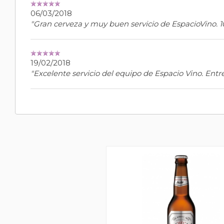
06/03/2018
"Gran cerveza y muy buen servicio de EspacioVino. 
19/02/2018
"Excelente servicio del equipo de Espacio Vino. Entr