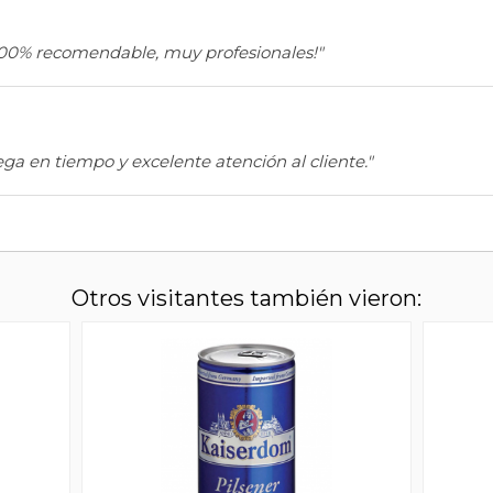
100% recomendable, muy profesionales!"
ega en tiempo y excelente atención al cliente."
Otros visitantes también vieron: