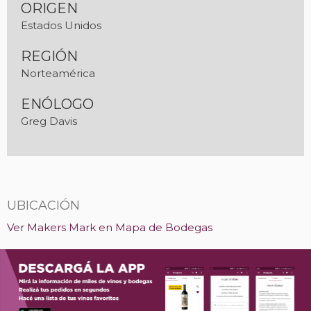
ORIGEN
Estados Unidos
REGIÓN
Norteamérica
ENÓLOGO
Greg Davis
UBICACIÓN
Ver Makers Mark en Mapa de Bodegas