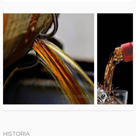
HISTORIA