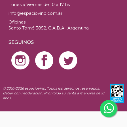
Lunes a Viernes de 10 a 17 hs.
info@espaciovino.com.ar
Oficinas:
Santo Tomé 3852, C.A.B.A., Argentina
SEGUINOS
© 2010-2026 espaciovino. Todos los derechos reservados.
Beber con moderación. Prohibida su venta a menores de 18
años.