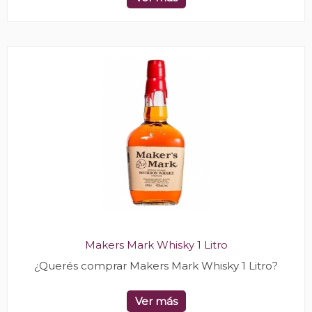
Makers Mark Whisky 1 Litro
¿Querés comprar Makers Mark Whisky 1 Litro?
Ver más