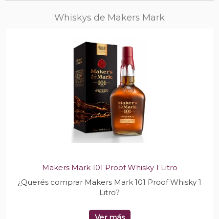
Whiskys de Makers Mark
Makers Mark 101 Proof Whisky 1 Litro
¿Querés comprar Makers Mark 101 Proof Whisky 1
Litro?
Ver más