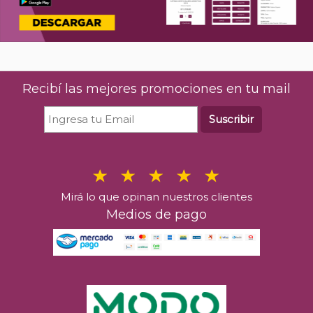
Recibí las mejores promociones en tu mail
Suscribir
Mirá lo que opinan nuestros clientes
Medios de pago