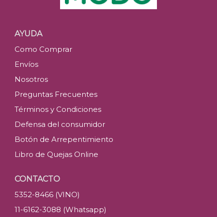
AYUDA
Como Comprar
Envíos
Nosotros
Preguntas Frecuentes
Términos y Condiciones
Defensa del consumidor
Botón de Arrepentimiento
Libro de Quejas Online
CONTACTO
5352-8466 (VINO)
11-6162-3088 (Whatsapp)