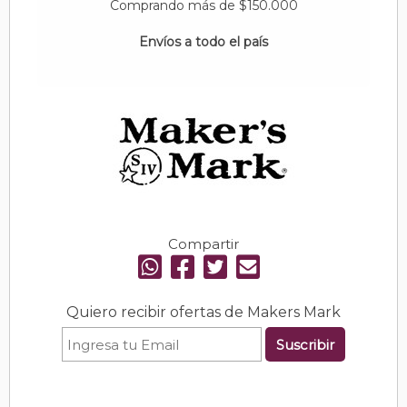
Comprando más de $150.000
Envíos a todo el país
Compartir
Quiero recibir ofertas de Makers Mark
Suscribir