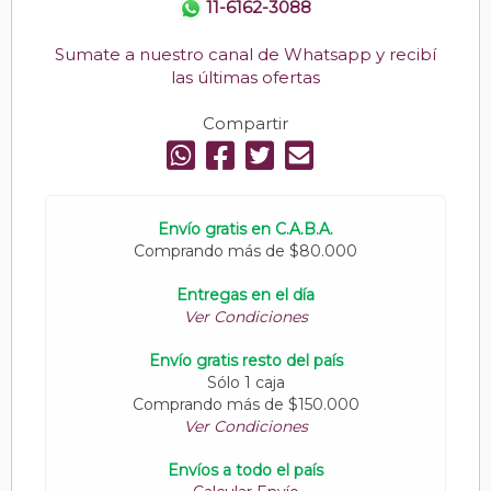
11-6162-3088
Sumate a nuestro canal de Whatsapp y recibí
las últimas ofertas
Compartir
Envío gratis en C.A.B.A.
Comprando más de $80.000
Entregas en el día
Ver Condiciones
Envío gratis resto del país
Sólo 1 caja
Comprando más de $150.000
Ver Condiciones
Envíos a todo el país