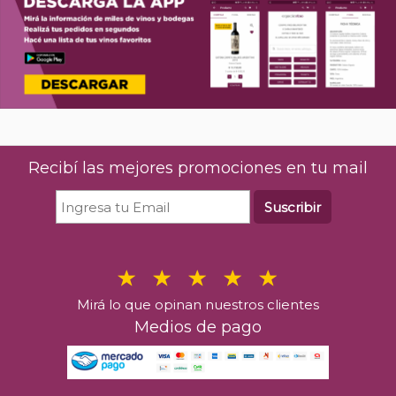
Recibí las mejores promociones en tu mail
Suscribir
Mirá lo que opinan nuestros clientes
Medios de pago