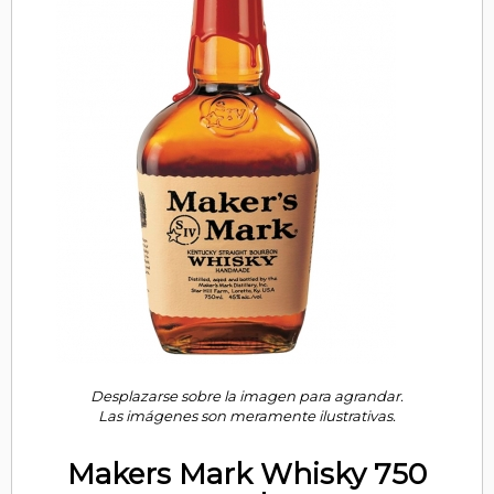
Desplazarse sobre la imagen para agrandar.
Las imágenes son meramente ilustrativas.
Makers Mark Whisky 750