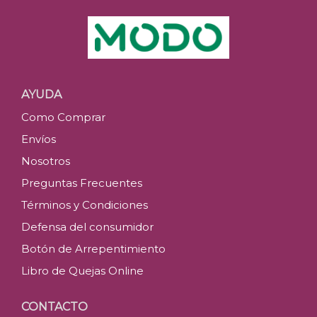
AYUDA
Como Comprar
Envíos
Nosotros
Preguntas Frecuentes
Términos y Condiciones
Defensa del consumidor
Botón de Arrepentimiento
Libro de Quejas Online
CONTACTO