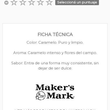
Seleccioná un puntuaje
FICHA TÉCNICA
Color: Caramelo. Puro y limpio.
Aroma: Caramelo intenso y flores del campo.
Sabor: Entra de una forma muy consistente, sin
dejar de ser dulce.