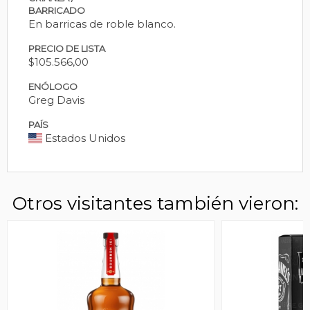
BARRICADO
En barricas de roble blanco.
PRECIO DE LISTA
$105.566,00
ENÓLOGO
Greg Davis
PAÍS
Estados Unidos
Otros visitantes también vieron: