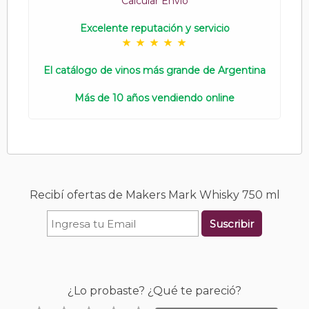
Calcular Envío
Excelente reputación y servicio
El catálogo de vinos más grande de Argentina
Más de 10 años vendiendo online
Recibí ofertas de Makers Mark Whisky 750 ml
Suscribir
¿Lo probaste? ¿Qué te pareció?