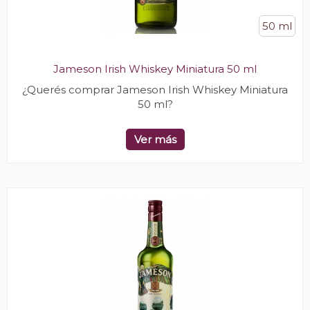
50 ml
Jameson Irish Whiskey Miniatura 50 ml
¿Querés comprar Jameson Irish Whiskey Miniatura
50 ml?
Ver más