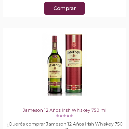
Comprar
Jameson 12 Años Irish Whiskey 750 ml
¿Querés comprar Jameson 12 Años Irish Whiskey 750