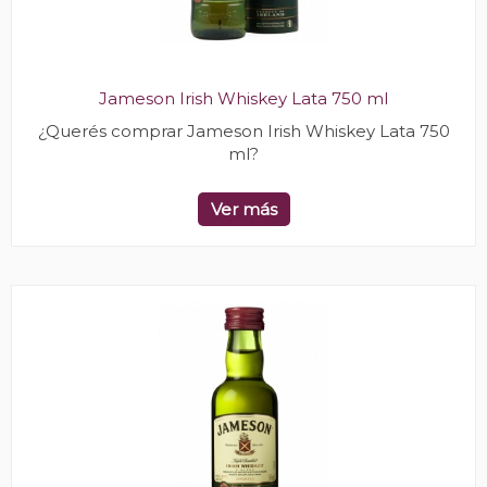
Jameson Irish Whiskey Lata 750 ml
¿Querés comprar Jameson Irish Whiskey Lata 750
ml?
Ver más