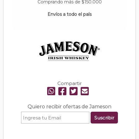
Comprando más de $150.000
Envíos a todo el país
Compartir
Quiero recibir ofertas de Jameson
Suscribir