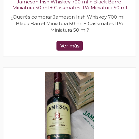
Jameson Irish Whiskey 700 ml + Black Barrel
Miniatura 50 ml + Caskmates IPA Miniatura 50 ml
¿Querés comprar Jameson Irish Whiskey 700 ml +
Black Barrel Miniatura 50 ml + Caskmates IPA
Miniatura 50 ml?
Ver más