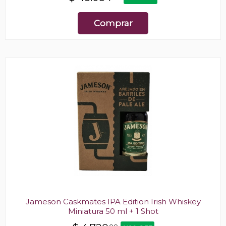
Comprar
Jameson Caskmates IPA Edition Irish Whiskey
Miniatura 50 ml + 1 Shot