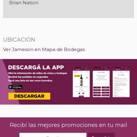
Brian Nation
UBICACIÓN
Ver Jameson en Mapa de Bodegas
Recibí las mejores promociones en tu mail