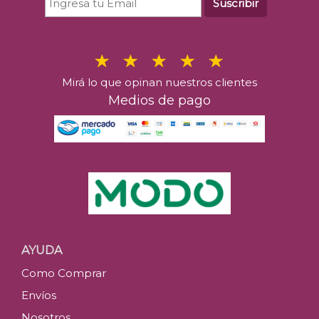
Suscribir
Mirá lo que opinan nuestros clientes
Medios de pago
AYUDA
Como Comprar
Envíos
Nosotros