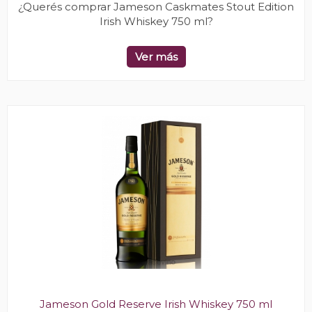
¿Querés comprar Jameson Caskmates Stout Edition
Irish Whiskey 750 ml?
Ver más
Jameson Gold Reserve Irish Whiskey 750 ml