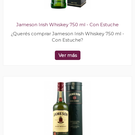
Jameson Irish Whiskey 750 ml - Con Estuche
¿Querés comprar Jameson Irish Whiskey 750 ml -
Con Estuche?
Ver más