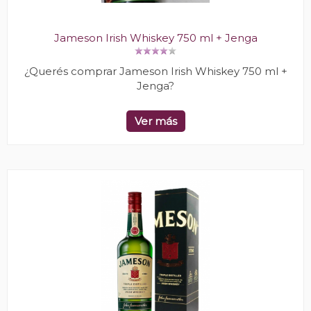
Jameson Irish Whiskey 750 ml + Jenga
¿Querés comprar Jameson Irish Whiskey 750 ml +
Jenga?
Ver más