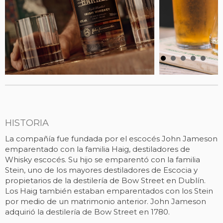
HISTORIA
La compañía fue fundada por el escocés John Jameson
emparentado con la familia Haig, destiladores de
Whisky escocés. Su hijo se emparentó con la familia
Stein, uno de los mayores destiladores de Escocia y
propietarios de la destilería de Bow Street en Dublín.
Los Haig también estaban emparentados con los Stein
por medio de un matrimonio anterior. John Jameson
adquirió la destilería de Bow Street en 1780.