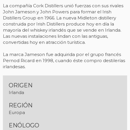
La compañía Cork Distillers unió fuerzas con sus rivales
John Jameson y John Powers para formar el Irish
Distillers Group en 1966. La nueva Midleton distillery
construida por Irish Distillers produce hoy en día la
mayoría del whiskey irlandés que se vende en Irlanda.
Las nuevas instalaciones lindan con las antiguas,
convertidas hoy en atracción turística.
La marca Jameson fue adquirida por el grupo francés
Pernod Ricard en 1998, cuando éste compro destilerías
irlandesas.
ORIGEN
Irlanda
REGIÓN
Europa
ENÓLOGO