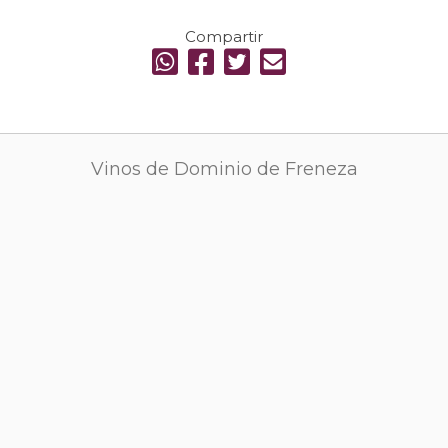
Compartir
Vinos de Dominio de Freneza