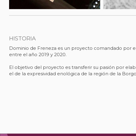
HISTORIA
Dominio de Freneza es un proyecto comandado por el 
entre el año 2019 y 2020.
El objetivo del proyecto es transferir su pasión por elabo
el de la expresividad enológica de la región de la Borg