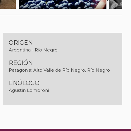
ORIGEN
Argentina - Río Negro
REGIÓN
Patagonia: Alto Valle de Río Negro, Río Negro
ENÓLOGO
Agustín Lombroni