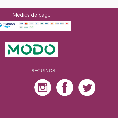
Medios de pago
SEGUINOS