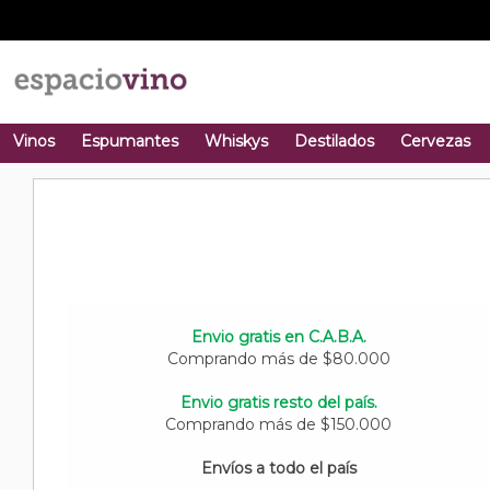
Vinos
Espumantes
Whiskys
Destilados
Cervezas
Envio gratis en C.A.B.A.
Comprando más de $80.000
Envio gratis resto del país.
Comprando más de $150.000
Envíos a todo el país