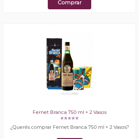
Comprar
Fernet Branca 750 ml + 2 Vasos
¿Querés comprar Fernet Branca 750 ml + 2 Vasos?