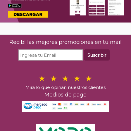
Recibí las mejores promociones en tu mail
Suscribir
Mirá lo que opinan nuestros clientes
Medios de pago