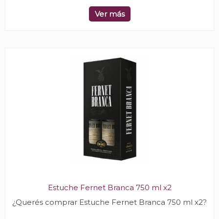
Ver más
Estuche Fernet Branca 750 ml x2
¿Querés comprar Estuche Fernet Branca 750 ml x2?