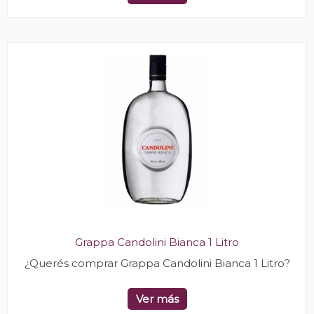
Grappa Candolini Bianca 1 Litro
¿Querés comprar Grappa Candolini Bianca 1 Litro?
Ver más