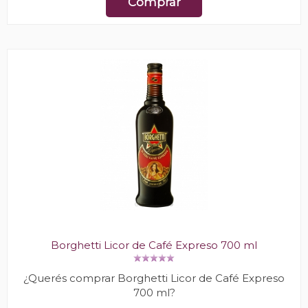
Comprar
Borghetti Licor de Café Expreso 700 ml
¿Querés comprar Borghetti Licor de Café Expreso
700 ml?