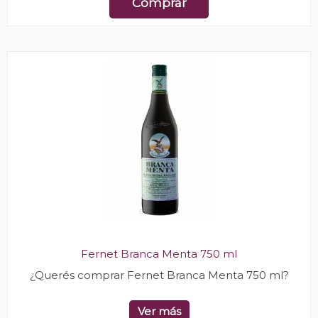
Comprar
Fernet Branca Menta 750 ml
¿Querés comprar Fernet Branca Menta 750 ml?
Ver más