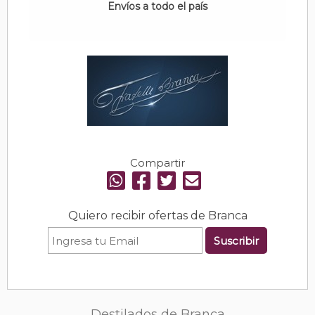
Envíos a todo el país
Compartir
Quiero recibir ofertas de Branca
Suscribir
Destilados de Branca