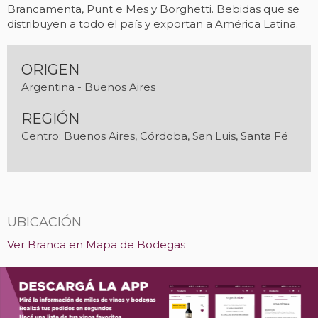
Brancamenta, Punt e Mes y Borghetti. Bebidas que se
distribuyen a todo el país y exportan a América Latina.
ORIGEN
Argentina - Buenos Aires
REGIÓN
Centro: Buenos Aires, Córdoba, San Luis, Santa Fé
UBICACIÓN
Ver Branca en Mapa de Bodegas