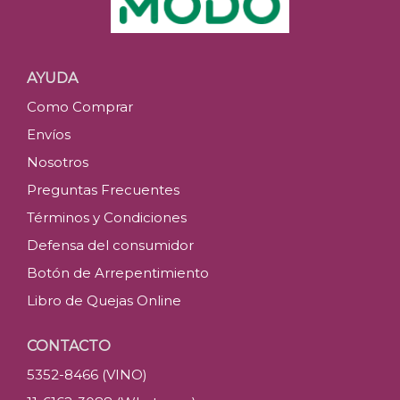
AYUDA
Como Comprar
Envíos
Nosotros
Preguntas Frecuentes
Términos y Condiciones
Defensa del consumidor
Botón de Arrepentimiento
Libro de Quejas Online
CONTACTO
5352-8466 (VINO)