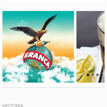
HISTORIA