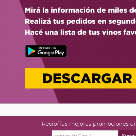
Recibí las mejores promociones en
Suscri