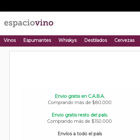
Vinos
Espumantes
Whiskys
Destilados
Cervezas
Envio gratis en C.A.B.A.
Comprando más de $80.000
Envio gratis resto del país.
Comprando más de $150.000
Envíos a todo el país