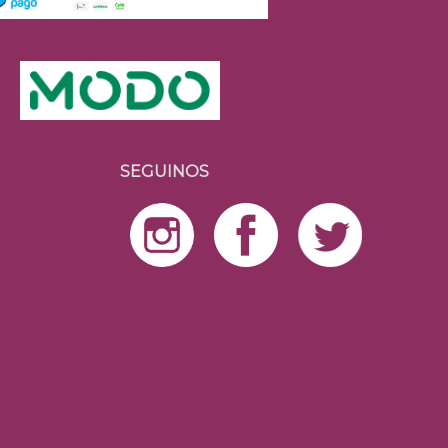
SEGUINOS