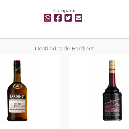
Compartir
Destilados de Bardinet