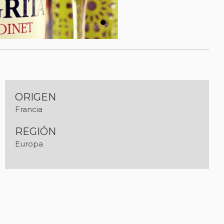
ORIGEN
Francia
REGIÓN
Europa