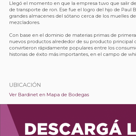
Llegó el momento en que la empresa tuvo que salir de
de transporte de ron. Ese fue el logro del hijo de Paul
grandes almacenes del sótano cerca de los muelles d
mezcladores.
Con base en el dominio de materias primas de primera
nuevos productos alrededor de su producto principal d
convirtieron rápidamente populares entre los consumido
historias de éxito más importantes, en el campo de whis
UBICACIÓN
Ver Bardinet en Mapa de Bodegas