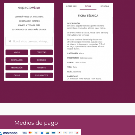
Medios de pago