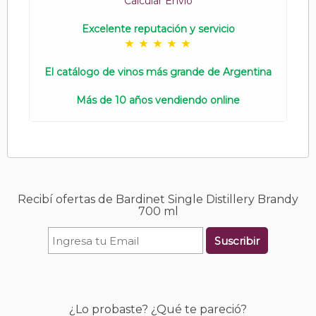
Calcular Envío
Excelente reputación y servicio
El catálogo de vinos más grande de Argentina
Más de 10 años vendiendo online
Recibí ofertas de Bardinet Single Distillery Brandy
700 ml
Suscribir
¿Lo probaste? ¿Qué te pareció?