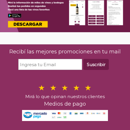
Recibí las mejores promociones en tu mail
Suscribir
Mirá lo que opinan nuestros clientes
Medios de pago