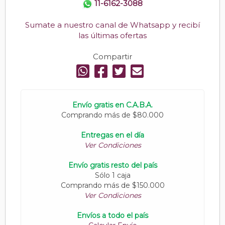
11-6162-3088
Sumate a nuestro canal de Whatsapp y recibí
las últimas ofertas
Compartir
Envío gratis en C.A.B.A.
Comprando más de $80.000
Entregas en el día
Ver Condiciones
Envío gratis resto del país
Sólo 1 caja
Comprando más de $150.000
Ver Condiciones
Envíos a todo el país