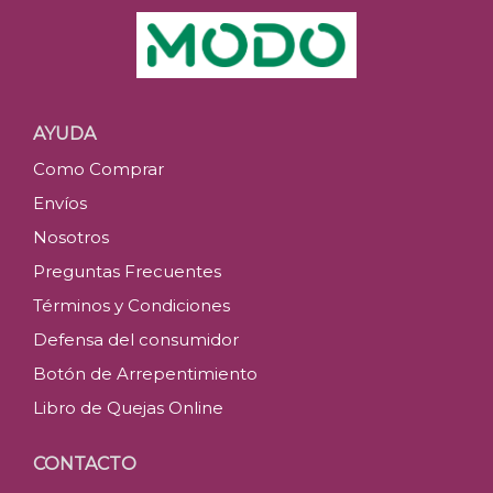
AYUDA
Como Comprar
Envíos
Nosotros
Preguntas Frecuentes
Términos y Condiciones
Defensa del consumidor
Botón de Arrepentimiento
Libro de Quejas Online
CONTACTO