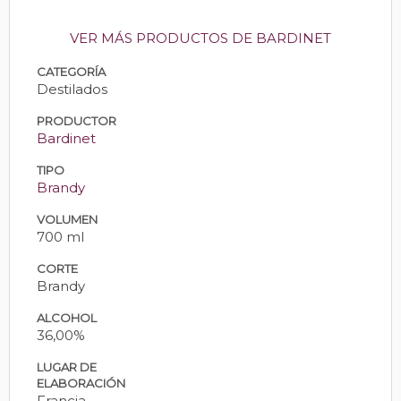
VER MÁS PRODUCTOS DE BARDINET
CATEGORÍA
Destilados
PRODUCTOR
Bardinet
TIPO
Brandy
VOLUMEN
700 ml
CORTE
Brandy
ALCOHOL
36,00%
LUGAR DE
ELABORACIÓN
Francia.