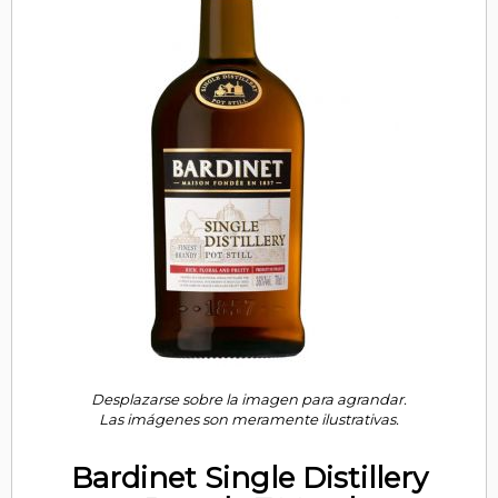
Desplazarse sobre la imagen para agrandar.
Las imágenes son meramente ilustrativas.
Bardinet Single Distillery