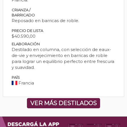
CRIANZA /
BARRICADO
Reposado en barricas de roble.
PRECIO DE LISTA
$40.590,00
ELABORACIÓN
Destilado en columna, con selección de eaux-
de-vie y envejecimiento en barricas de roble
para lograr un equilibrio perfecto entre frescura
y suavidad.
PAÍS
Francia
VER MÁS DESTILADOS