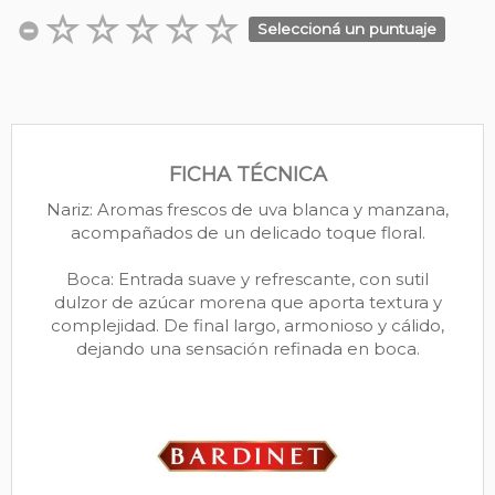
Seleccioná un puntuaje
FICHA TÉCNICA
Nariz: Aromas frescos de uva blanca y manzana,
acompañados de un delicado toque floral.
Boca: Entrada suave y refrescante, con sutil
dulzor de azúcar morena que aporta textura y
complejidad. De final largo, armonioso y cálido,
dejando una sensación refinada en boca.