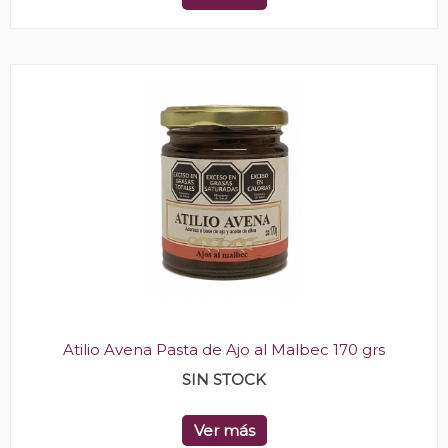
Atilio Avena Pasta de Ajo al Malbec 170 grs
SIN STOCK
Ver más