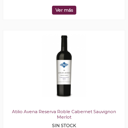
Ver más
Atilio Avena Reserva Roble Cabernet Sauvignon
Merlot
SIN STOCK