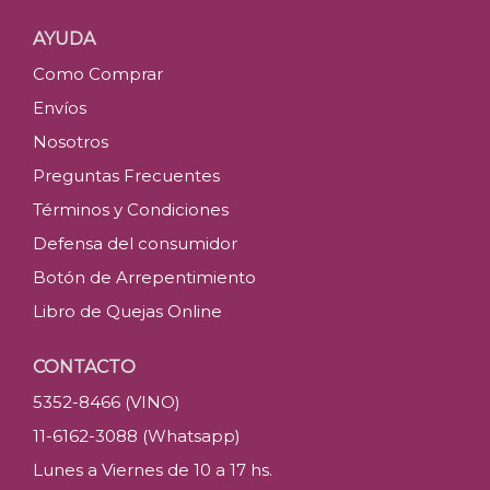
AYUDA
Como Comprar
Envíos
Nosotros
Preguntas Frecuentes
Términos y Condiciones
Defensa del consumidor
Botón de Arrepentimiento
Libro de Quejas Online
CONTACTO
5352-8466 (VINO)
11-6162-3088 (Whatsapp)
Lunes a Viernes de 10 a 17 hs.