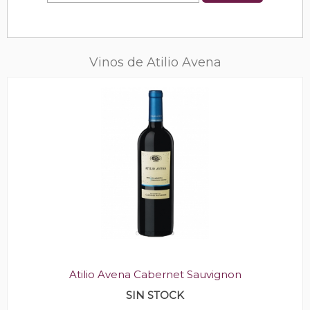
Vinos de Atilio Avena
Atilio Avena Cabernet Sauvignon
SIN STOCK