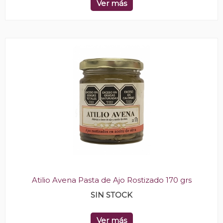
Ver más
Atilio Avena Pasta de Ajo Rostizado 170 grs
SIN STOCK
Ver más