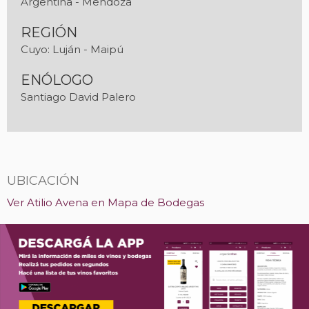
Argentina - Mendoza
REGIÓN
Cuyo: Luján - Maipú
ENÓLOGO
Santiago David Palero
UBICACIÓN
Ver Atilio Avena en Mapa de Bodegas