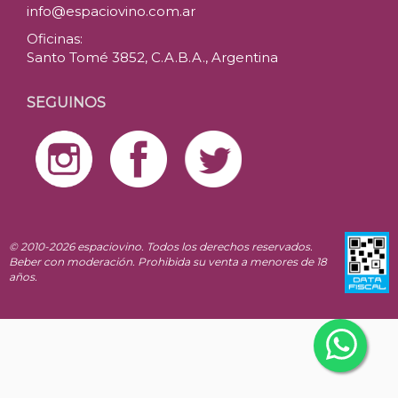
info@espaciovino.com.ar
Oficinas:
Santo Tomé 3852, C.A.B.A., Argentina
SEGUINOS
© 2010-2026 espaciovino. Todos los derechos reservados.
Beber con moderación. Prohibida su venta a menores de 18
años.