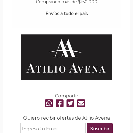
Comprando más de $150.000
Envíos a todo el país
Compartir
Quiero recibir ofertas de Atilio Avena
Suscribir