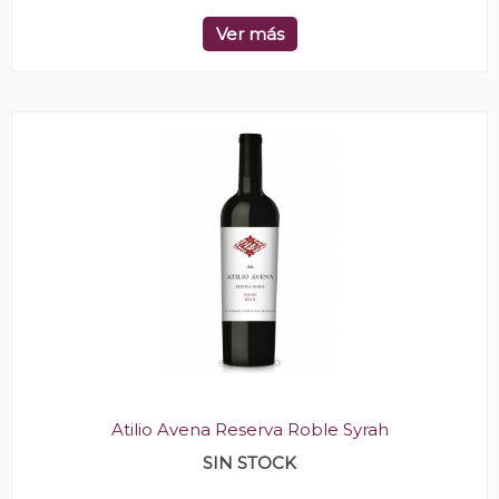
Ver más
Atilio Avena Reserva Roble Syrah
SIN STOCK