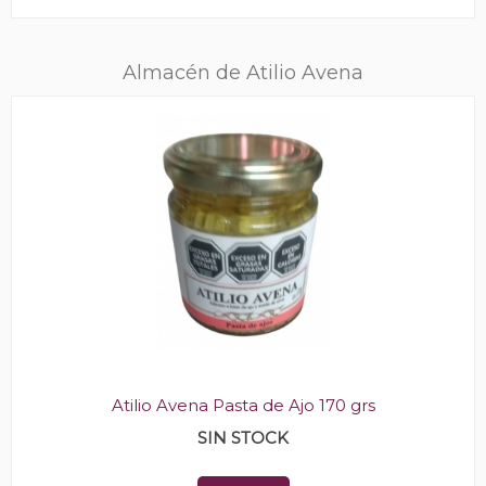
Almacén de Atilio Avena
Atilio Avena Pasta de Ajo 170 grs
SIN STOCK