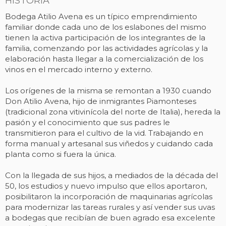
HISTORIA
Bodega Atilio Avena es un típico emprendimiento
familiar donde cada uno de los eslabones del mismo
tienen la activa participación de los integrantes de la
familia, comenzando por las actividades agrícolas y la
elaboración hasta llegar a la comercialización de los
vinos en el mercado interno y externo.
Los orígenes de la misma se remontan a 1930 cuando
Don Atilio Avena, hijo de inmigrantes Piamonteses
(tradicional zona vitivinícola del norte de Italia), hereda la
pasión y el conocimiento que sus padres le
transmitieron para el cultivo de la vid. Trabajando en
forma manual y artesanal sus viñedos y cuidando cada
planta como si fuera la única.
Con la llegada de sus hijos, a mediados de la década del
50, los estudios y nuevo impulso que ellos aportaron,
posibilitaron la incorporación de maquinarias agrícolas
para modernizar las tareas rurales y así vender sus uvas
a bodegas que recibían de buen agrado esa excelente