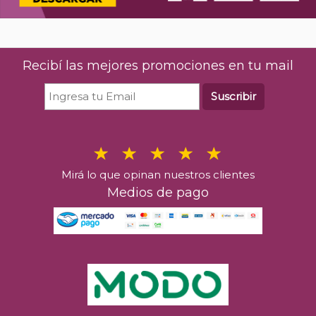
Recibí las mejores promociones en tu mail
Suscribir
Mirá lo que opinan nuestros clientes
Medios de pago