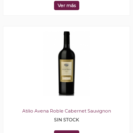
Ver más
Atilio Avena Roble Cabernet Sauvignon
SIN STOCK