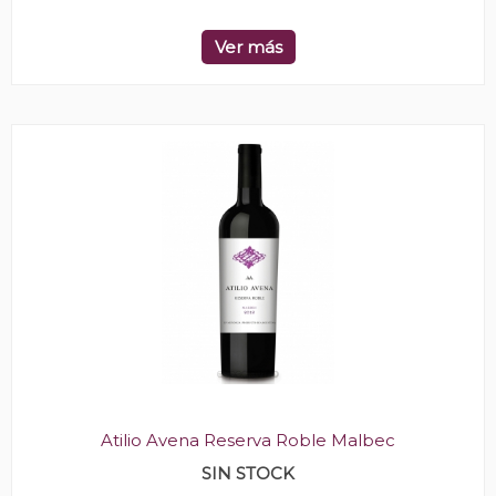
Ver más
Atilio Avena Reserva Roble Malbec
SIN STOCK