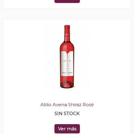
Atilio Avena Shiraz Rosé
SIN STOCK
Ver más