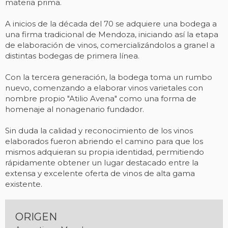
materia prima.
A inicios de la década del 70 se adquiere una bodega a
una firma tradicional de Mendoza, iniciando así la etapa
de elaboración de vinos, comercializándolos a granel a
distintas bodegas de primera línea.
Con la tercera generación, la bodega toma un rumbo
nuevo, comenzando a elaborar vinos varietales con
nombre propio "Atilio Avena" como una forma de
homenaje al nonagenario fundador.
Sin duda la calidad y reconocimiento de los vinos
elaborados fueron abriendo el camino para que los
mismos adquieran su propia identidad, permitiendo
rápidamente obtener un lugar destacado entre la
extensa y excelente oferta de vinos de alta gama
existente.
ORIGEN