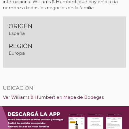
internacional Williams & Humbert, que hoy en día da
nombre a todos los negocios de la familia.
ORIGEN
España
REGIÓN
Europa
UBICACIÓN
Ver Williams & Humbert en Mapa de Bodegas