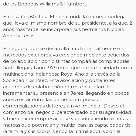
de las Bodegas Williams & Humbert.
En los años 60, José Medina funda la primera bodega
que lleva el mismo nombre de su presidente, a la que, 2
años más tarde, se incorporan sus hermanos Nicolás,
Angel y Jesús.
El negocio, que se desarrolla fundamentalmente en
mercados exteriores, va creciendo mediante acuerdos
de colaboración con distintas compañías compradoras
hasta llegar al año 1979 en el que forma sociedad con la
multinacional holandesa Royal Ahold, a través de la
Sociedad Luis Páez. Esta asociación y posteriores
acuerdos de colaboración permiten a la familia
incrementar su presencia en Jerez, llegando en pocos
años a estar entre las primeras empresas
comercializadoras del jerez a nivel mundial. Desde el
comienzo del negocio, caracterizado por su agresividad
y buen hacer empresarial, se van adquiriendo distintas
marcas que potencian y multiplican las capacidades de
la familia y sus socios, siendo la última adquisición la