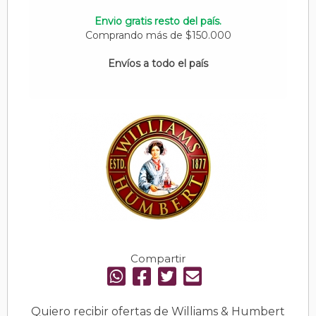
Envio gratis resto del país.
Comprando más de $150.000
Envíos a todo el país
Compartir
Quiero recibir ofertas de Williams & Humbert