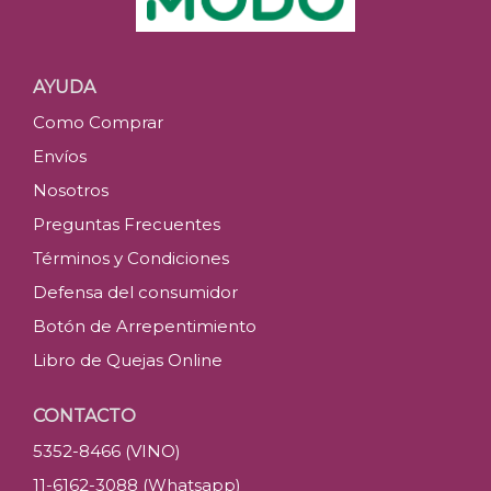
AYUDA
Como Comprar
Envíos
Nosotros
Preguntas Frecuentes
Términos y Condiciones
Defensa del consumidor
Botón de Arrepentimiento
Libro de Quejas Online
CONTACTO
5352-8466 (VINO)
11-6162-3088 (Whatsapp)