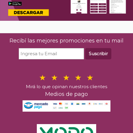
Recibí las mejores promociones en tu mail
Suscribir
Mirá lo que opinan nuestros clientes
Medios de pago