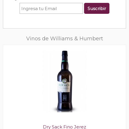
Suscribir
Vinos de Williams & Humbert
Dry Sack Fino Jerez