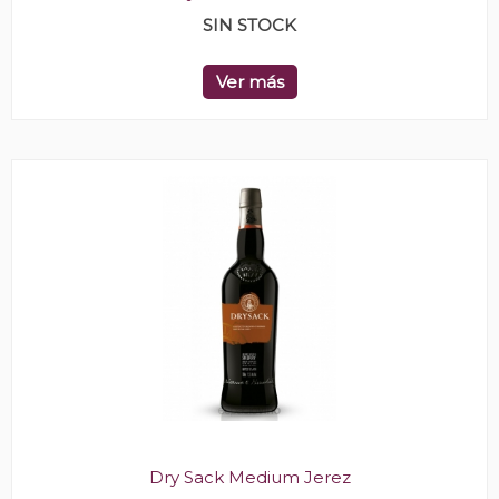
SIN STOCK
Ver más
Dry Sack Medium Jerez