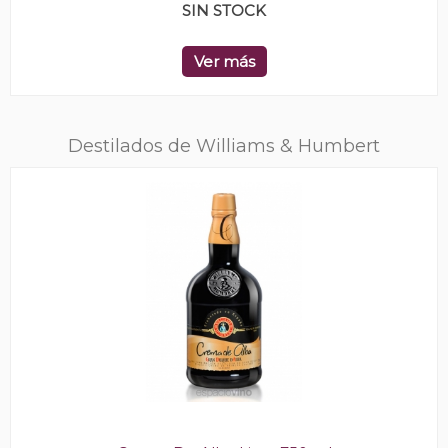
SIN STOCK
Ver más
Destilados de Williams & Humbert