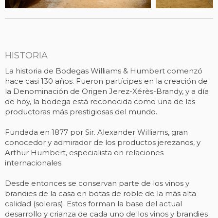
HISTORIA
La historia de Bodegas Williams & Humbert comenzó
hace casi 130 años. Fueron partícipes en la creación de
la Denominación de Origen Jerez-Xérès-Brandy, y a día
de hoy, la bodega está reconocida como una de las
productoras más prestigiosas del mundo.
Fundada en 1877 por Sir. Alexander Williams, gran
conocedor y admirador de los productos jerezanos, y
Arthur Humbert, especialista en relaciones
internacionales.
Desde entonces se conservan parte de los vinos y
brandies de la casa en botas de roble de la más alta
calidad (soleras). Estos forman la base del actual
desarrollo y crianza de cada uno de los vinos y brandies