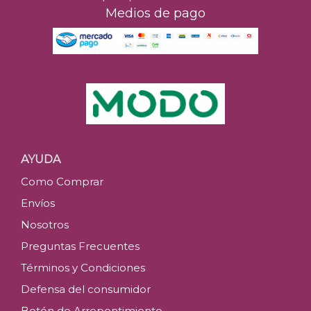
Medios de pago
AYUDA
Como Comprar
Envíos
Nosotros
Preguntas Frecuentes
Términos y Condiciones
Defensa del consumidor
Botón de Arrepentimiento