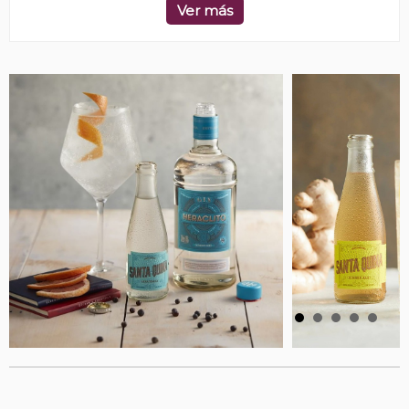
Ver más