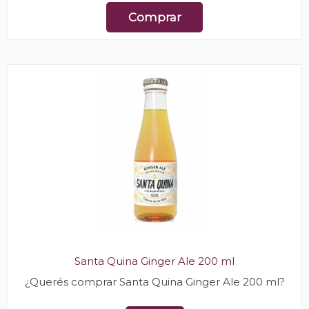
Comprar
Santa Quina Ginger Ale 200 ml
¿Querés comprar Santa Quina Ginger Ale 200 ml?