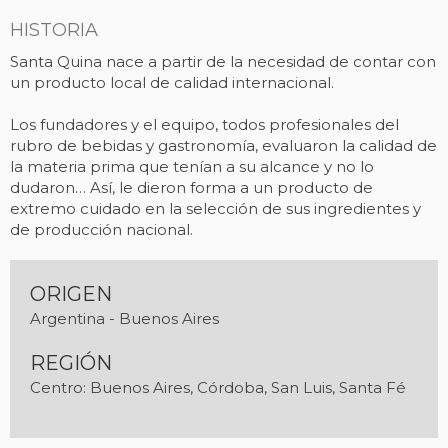
HISTORIA
Santa Quina nace a partir de la necesidad de contar con
un producto local de calidad internacional.
Los fundadores y el equipo, todos profesionales del
rubro de bebidas y gastronomía, evaluaron la calidad de
la materia prima que tenían a su alcance y no lo
dudaron… Así, le dieron forma a un producto de
extremo cuidado en la selección de sus ingredientes y
de producción nacional.
ORIGEN
Argentina - Buenos Aires
REGIÓN
Centro: Buenos Aires, Córdoba, San Luis, Santa Fé