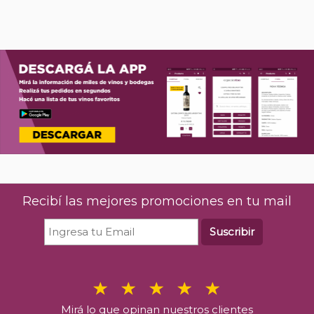
Recibí las mejores promociones en tu mail
Suscribir
Mirá lo que opinan nuestros clientes