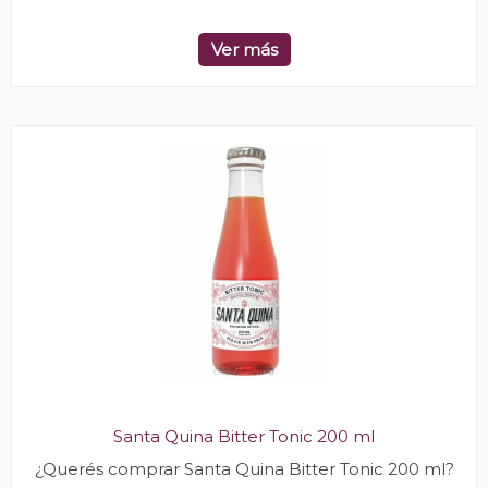
Ver más
Santa Quina Bitter Tonic 200 ml
¿Querés comprar Santa Quina Bitter Tonic 200 ml?