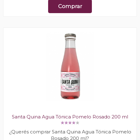
Comprar
Santa Quina Agua Tónica Pomelo Rosado 200 ml
¿Querés comprar Santa Quina Agua Tónica Pomelo
Rosado 200 ml?