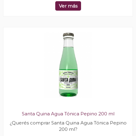
Ver más
Santa Quina Agua Tónica Pepino 200 ml
¿Querés comprar Santa Quina Agua Tónica Pepino
200 ml?