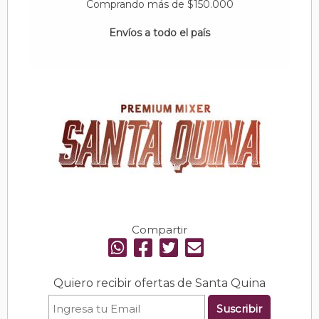
Comprando más de $150.000
Envíos a todo el país
Compartir
Quiero recibir ofertas de Santa Quina
Suscribir