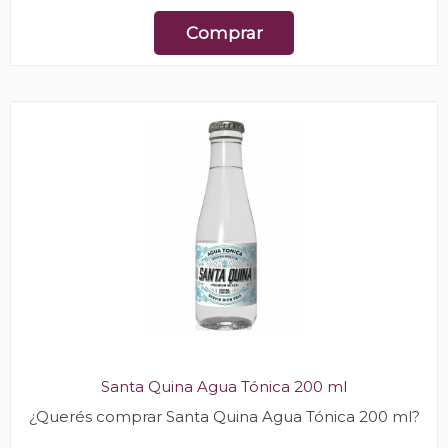
Comprar
Santa Quina Agua Tónica 200 ml
¿Querés comprar Santa Quina Agua Tónica 200 ml?