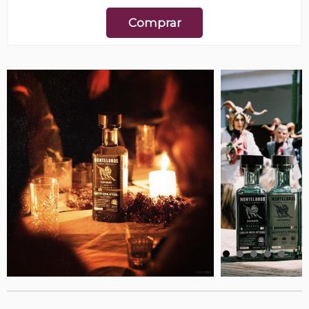
Comprar