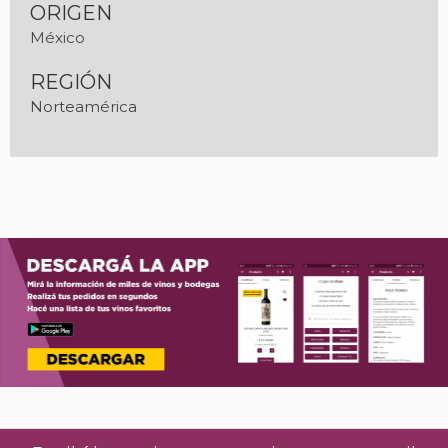
ORIGEN
México
REGIÓN
Norteamérica