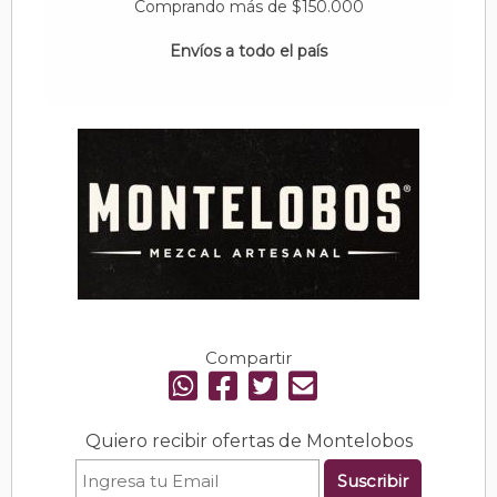
Comprando más de $150.000
Envíos a todo el país
Compartir
Quiero recibir ofertas de Montelobos
Suscribir