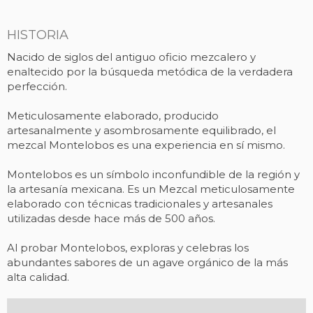
HISTORIA
Nacido de siglos del antiguo oficio mezcalero y
enaltecido por la búsqueda metódica de la verdadera
perfección.
Meticulosamente elaborado, producido
artesanalmente y asombrosamente equilibrado, el
mezcal Montelobos es una experiencia en sí mismo.
Montelobos es un símbolo inconfundible de la región y
la artesanía mexicana. Es un Mezcal meticulosamente
elaborado con técnicas tradicionales y artesanales
utilizadas desde hace más de 500 años.
Al probar Montelobos, exploras y celebras los
abundantes sabores de un agave orgánico de la más
alta calidad.