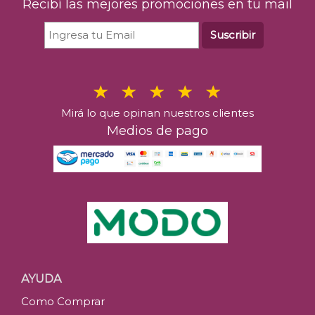
Recibí las mejores promociones en tu mail
Suscribir
Mirá lo que opinan nuestros clientes
Medios de pago
AYUDA
Como Comprar