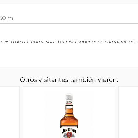
750 ml
ovisto de un aroma sutil. Un nivel superior en comparacion 
Otros visitantes también vieron: