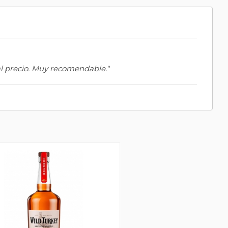
al precio. Muy recomendable."