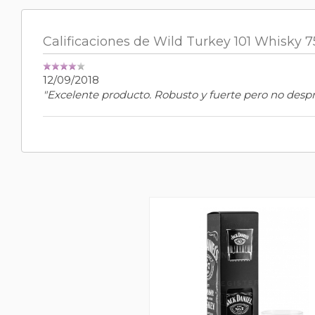
Calificaciones de Wild Turkey 101 Whisky 
12/09/2018
"Excelente producto. Robusto y fuerte pero no despr