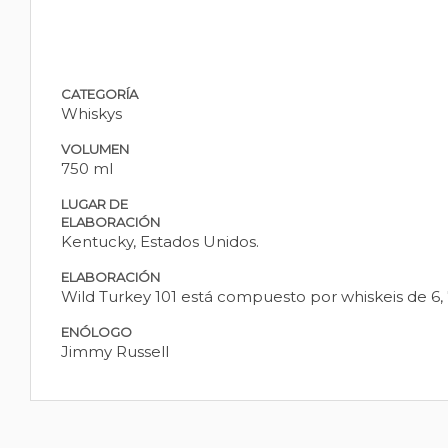
CATEGORÍA
Whiskys
VOLUMEN
750 ml
LUGAR DE
ELABORACIÓN
Kentucky, Estados Unidos.
ELABORACIÓN
Wild Turkey 101 está compuesto por whiskeis de 6,
ENÓLOGO
Jimmy Russell