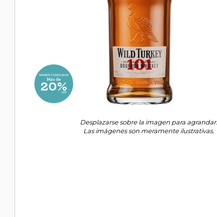
Desplazarse sobre la imagen para agrandar
Las imágenes son meramente ilustrativas.