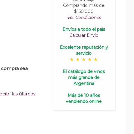
Comprando más de
$150.000
Ver Condiciones
Envíos a todo el país
Calcular Envío
Excelente reputación y
servicio
u compra sea
El catálogo de vinos
más grande de
Argentina
cibí las últimas
Más de 10 años
vendiendo online