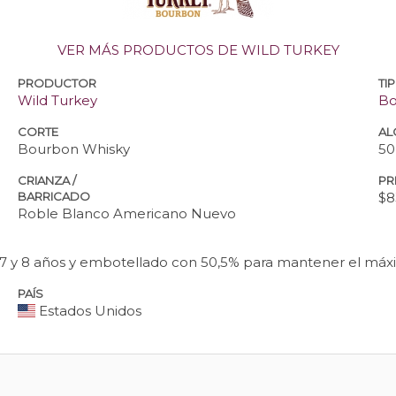
VER MÁS PRODUCTOS DE WILD TURKEY
PRODUCTOR
TI
Wild Turkey
Bo
CORTE
AL
Bourbon Whisky
50
CRIANZA /
PR
BARRICADO
$8
Roble Blanco Americano Nuevo
 7 y 8 años y embotellado con 50,5% para mantener el máxi
PAÍS
Estados Unidos