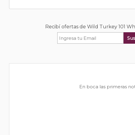
Recibí ofertas de Wild Turkey 101 Wh
Sus
En boca las primeras not