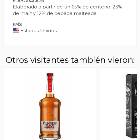
ELABORACIÓN
Elaborado a partir de un 65% de centeno, 23%
de maíz y 12% de cebada malteada.
PAÍS
Estados Unidos
Otros visitantes también vieron: