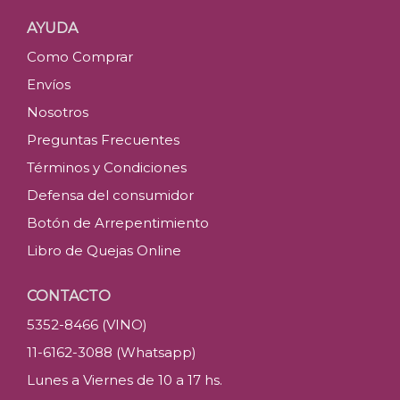
AYUDA
Como Comprar
Envíos
Nosotros
Preguntas Frecuentes
Términos y Condiciones
Defensa del consumidor
Botón de Arrepentimiento
Libro de Quejas Online
CONTACTO
5352-8466 (VINO)
11-6162-3088 (Whatsapp)
Lunes a Viernes de 10 a 17 hs.