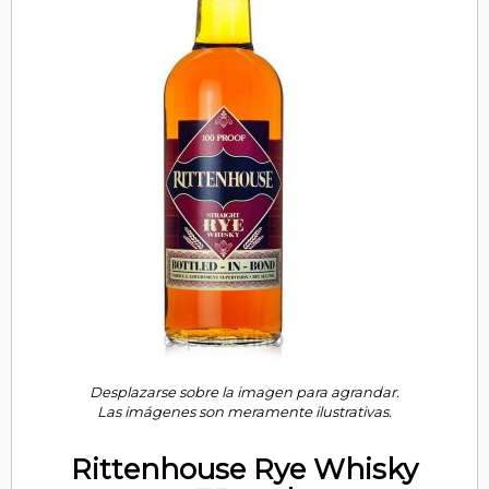
Desplazarse sobre la imagen para agrandar.
Las imágenes son meramente ilustrativas.
Rittenhouse Rye Whisky