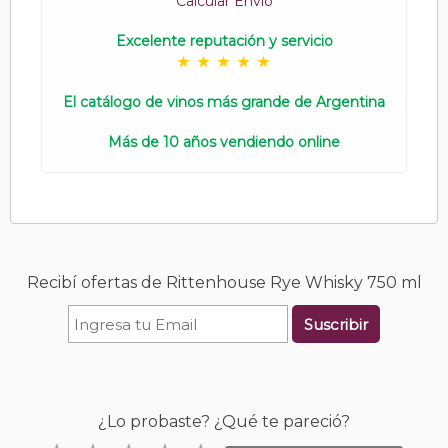
Calcular Envío
Excelente reputación y servicio
El catálogo de vinos más grande de Argentina
Más de 10 años vendiendo online
Recibí ofertas de Rittenhouse Rye Whisky 750 ml
Suscribir
¿Lo probaste? ¿Qué te pareció?