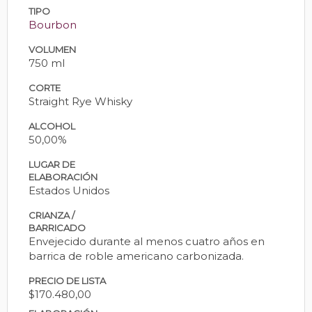
TIPO
Bourbon
VOLUMEN
750 ml
CORTE
Straight Rye Whisky
ALCOHOL
50,00%
LUGAR DE
ELABORACIÓN
Estados Unidos
CRIANZA /
BARRICADO
Envejecido durante al menos cuatro años en
barrica de roble americano carbonizada.
PRECIO DE LISTA
$170.480,00