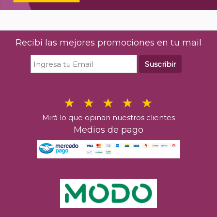
Recibí las mejores promociones en tu mail
Suscribir
Mirá lo que opinan nuestros clientes
Medios de pago