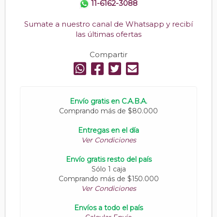
11-6162-3088
Sumate a nuestro canal de Whatsapp y recibí
las últimas ofertas
Compartir
Envío gratis en C.A.B.A.
Comprando más de $80.000
Entregas en el día
Ver Condiciones
Envío gratis resto del país
Sólo 1 caja
Comprando más de $150.000
Ver Condiciones
Envíos a todo el país