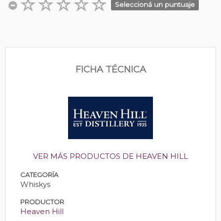
Seleccioná un puntuaje
FICHA TÉCNICA
VER MÁS PRODUCTOS DE HEAVEN HILL
CATEGORÍA
Whiskys
PRODUCTOR
Heaven Hill