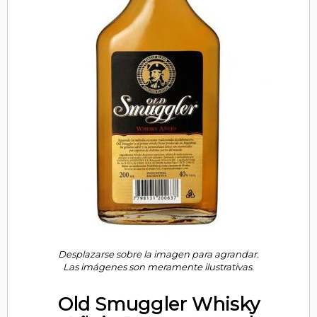
Desplazarse sobre la imagen para agrandar.
Las imágenes son meramente ilustrativas.
Old Smuggler Whisky