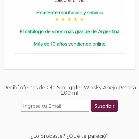
Calcular Envío
Excelente reputación y servicio
El catálogo de vinos más grande de Argentina
Más de 10 años vendiendo online
Recibí ofertas de Old Smuggler Whisky Añejo Petaca
200 ml
Suscribir
¿Lo probaste? ¿Qué te pareció?