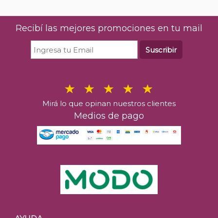
Recibí las mejores promociones en tu mail
Suscribir
Mirá lo que opinan nuestros clientes
Medios de pago