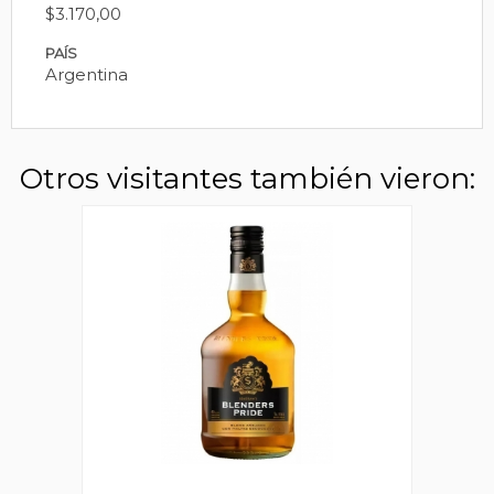
$3.170,00
PAÍS
Argentina
Otros visitantes también vieron: