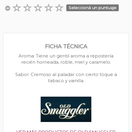
Seleccioná un puntuaje
FICHA TÉCNICA
Aroma: Tiene un gentil aroma a repostería
recién horneada, roble, miel y caramelo.
Sabor: Cremoso al paladar con cierto toque a
tabaco y vainilla.