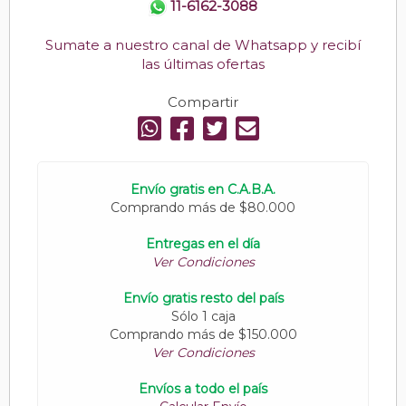
11-6162-3088
Sumate a nuestro canal de Whatsapp y recibí
las últimas ofertas
Compartir
Envío gratis en C.A.B.A.
Comprando más de $80.000
Entregas en el día
Ver Condiciones
Envío gratis resto del país
Sólo 1 caja
Comprando más de $150.000
Ver Condiciones
Envíos a todo el país