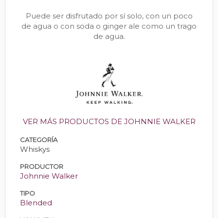
Puede ser disfrutado por sí solo, con un poco
de agua o con soda o ginger ale como un trago
de agua.
VER MÁS PRODUCTOS DE JOHNNIE WALKER
CATEGORÍA
Whiskys
PRODUCTOR
Johnnie Walker
TIPO
Blended