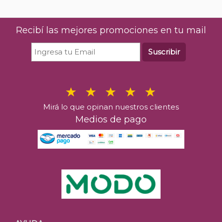
Recibí las mejores promociones en tu mail
Suscribir
Mirá lo que opinan nuestros clientes
Medios de pago