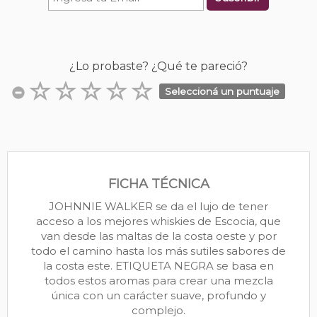
¿Lo probaste? ¿Qué te pareció?
Seleccioná un puntuaje
FICHA TÉCNICA
JOHNNIE WALKER se da el lujo de tener
acceso a los mejores whiskies de Escocia, que
van desde las maltas de la costa oeste y por
todo el camino hasta los más sutiles sabores de
la costa este. ETIQUETA NEGRA se basa en
todos estos aromas para crear una mezcla
única con un carácter suave, profundo y
complejo.