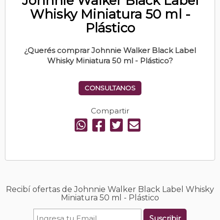
Johnnie Walker Black Label
Whisky Miniatura 50 ml -
Plástico
¿Querés comprar Johnnie Walker Black Label
Whisky Miniatura 50 ml - Plástico?
CONSULTANOS
Compartir
Recibí ofertas de Johnnie Walker Black Label Whisky
Miniatura 50 ml - Plástico
Suscribir