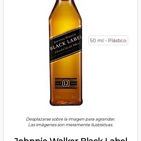
50 ml - Plástico
Desplazarse sobre la imagen para agrandar.
Las imágenes son meramente ilustrativas.