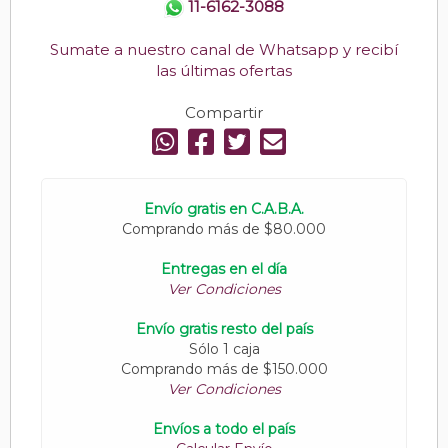
11-6162-3088
Sumate a nuestro canal de Whatsapp y recibí
las últimas ofertas
Compartir
Envío gratis en C.A.B.A.
Comprando más de $80.000
Entregas en el día
Ver Condiciones
Envío gratis resto del país
Sólo 1 caja
Comprando más de $150.000
Ver Condiciones
Envíos a todo el país