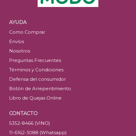
AYUDA
Como Comprar
Envíos
Nosotros
Preguntas Frecuentes
Términos y Condiciones
Defensa del consumidor
Botón de Arrepentimiento
Libro de Quejas Online
CONTACTO
5352-8466 (VINO)
11-6162-3088 (Whatsapp)