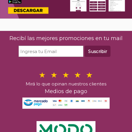
Recibí las mejores promociones en tu mail
Suscribir
Mirá lo que opinan nuestros clientes
Medios de pago