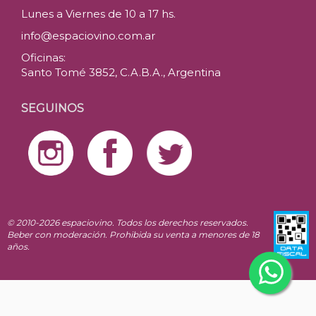
Lunes a Viernes de 10 a 17 hs.
info@espaciovino.com.ar
Oficinas:
Santo Tomé 3852, C.A.B.A., Argentina
SEGUINOS
© 2010-2026 espaciovino. Todos los derechos reservados.
Beber con moderación. Prohibida su venta a menores de 18
años.