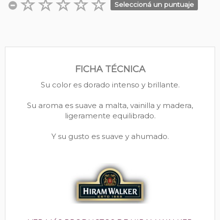
Seleccioná un puntuaje
FICHA TÉCNICA
Su color es dorado intenso y brillante.
Su aroma es suave a malta, vainilla y madera,
ligeramente equilibrado.
Y su gusto es suave y ahumado.