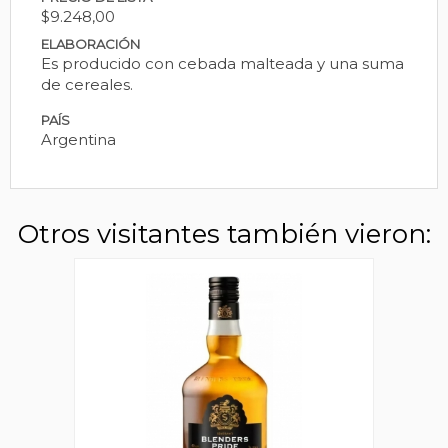
$9.248,00
ELABORACIÓN
Es producido con cebada malteada y una suma
de cereales.
PAÍS
Argentina
Otros visitantes también vieron: