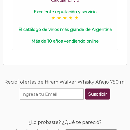
Calcular Envío
Excelente reputación y servicio
El catálogo de vinos más grande de Argentina
Más de 10 años vendiendo online
Recibí ofertas de Hiram Walker Whisky Añejo 750 ml
Suscribir
¿Lo probaste? ¿Qué te pareció?