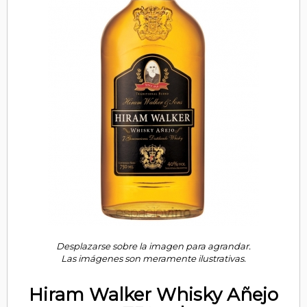
Desplazarse sobre la imagen para agrandar.
Las imágenes son meramente ilustrativas.
Hiram Walker Whisky Añejo