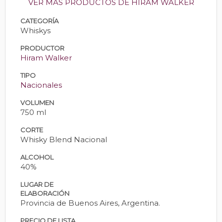
VER MÁS PRODUCTOS DE HIRAM WALKER
CATEGORÍA
Whiskys
PRODUCTOR
Hiram Walker
TIPO
Nacionales
VOLUMEN
750 ml
CORTE
Whisky Blend Nacional
ALCOHOL
40%
LUGAR DE
ELABORACIÓN
Provincia de Buenos Aires, Argentina.
PRECIO DE LISTA