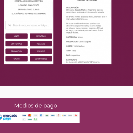
Medios de pago