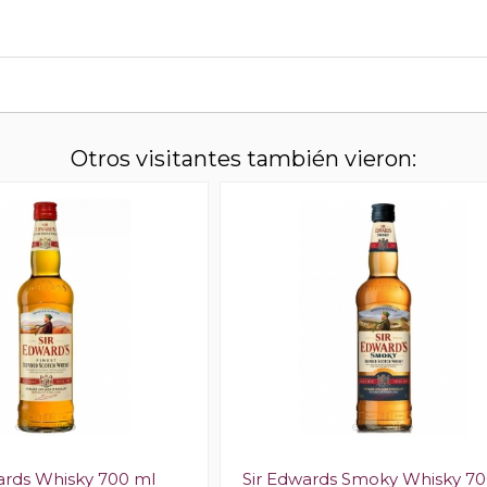
Otros visitantes también vieron:
ards Whisky 700 ml
Sir Edwards Smoky Whisky 70