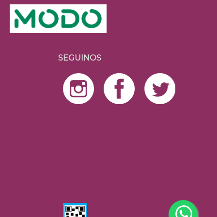
SEGUINOS