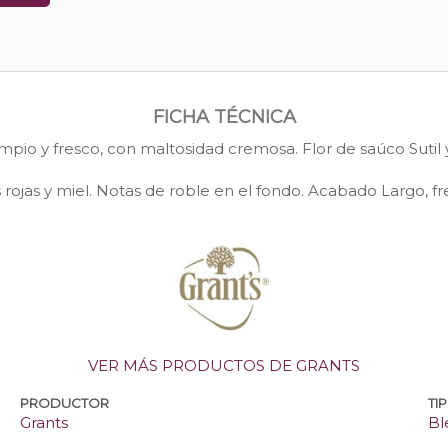
FICHA TÉCNICA
impio y fresco, con maltosidad cremosa. Flor de saúco Sutil
ojas y miel. Notas de roble en el fondo. Acabado Largo, fres
VER MÁS PRODUCTOS DE GRANTS
PRODUCTOR
TI
Grants
Bl