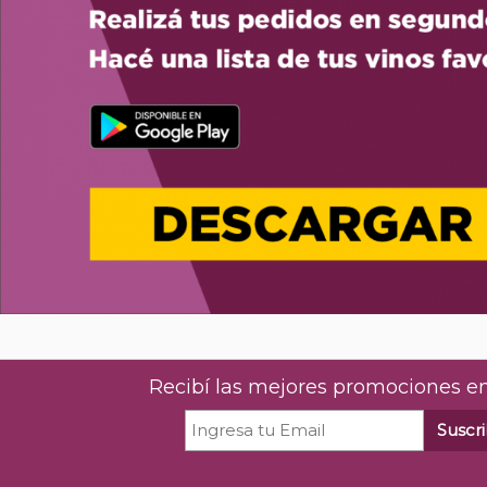
Recibí las mejores promociones en
Suscri