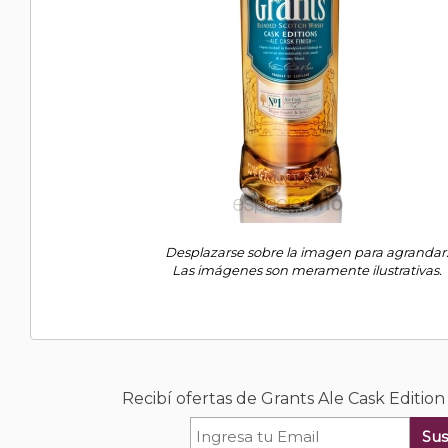
Desplazarse sobre la imagen para agrandar
Las imágenes son meramente ilustrativas.
Recibí ofertas de Grants Ale Cask Editio
Sus