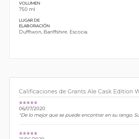
VOLUMEN
750 ml
LUGAR DE
ELABORACIÓN
Dufftwon, Banffshire. Escocia.
Calificaciones de Grants Ale Cask Edition
06/07/2020
"De lo mejor que se puede encontrar en su rango. S