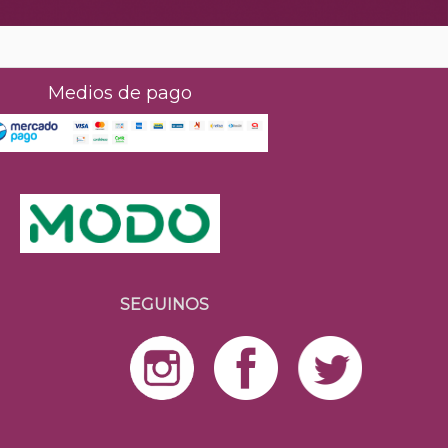
Medios de pago
SEGUINOS