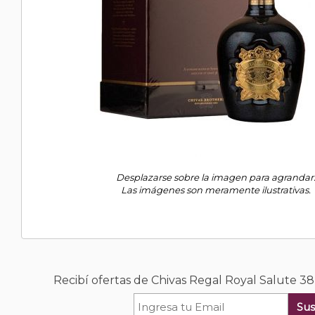
Desplazarse sobre la imagen para agrandar
Las imágenes son meramente ilustrativas.
Recibí ofertas de Chivas Regal Royal Salute 3
Sus