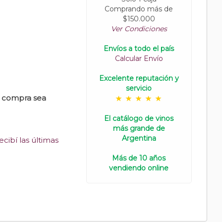
Comprando más de
$150.000
Ver Condiciones
Envíos a todo el país
Calcular Envío
Excelente reputación y
servicio
u compra sea
El catálogo de vinos
más grande de
Argentina
cibí las últimas
Más de 10 años
vendiendo online