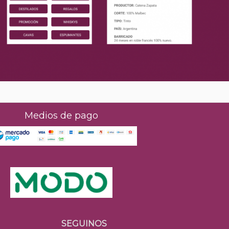
Medios de pago
SEGUINOS