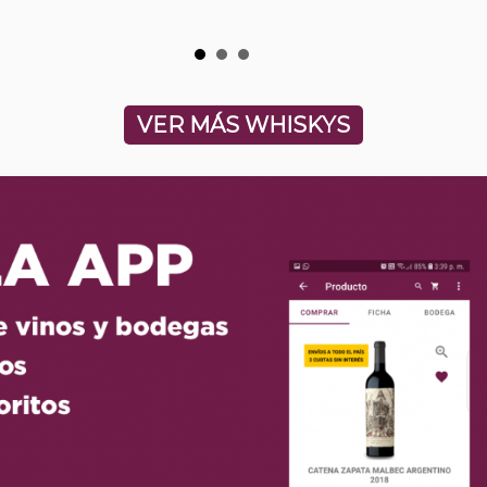
VER MÁS WHISKYS