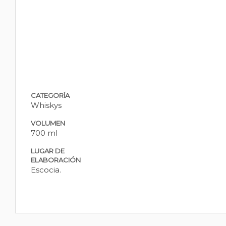
CATEGORÍA
Whiskys
VOLUMEN
700 ml
LUGAR DE
ELABORACIÓN
Escocia.