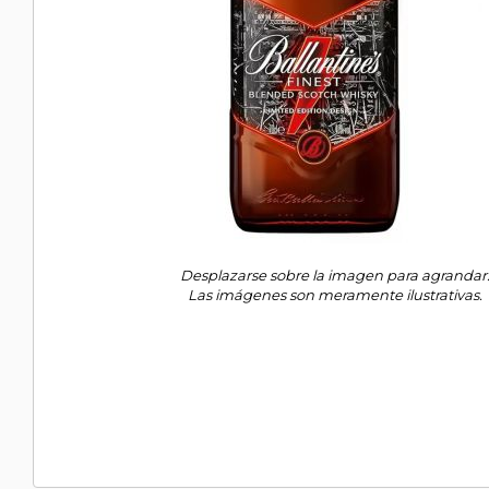
Desplazarse sobre la imagen para agrandar
Las imágenes son meramente ilustrativas.