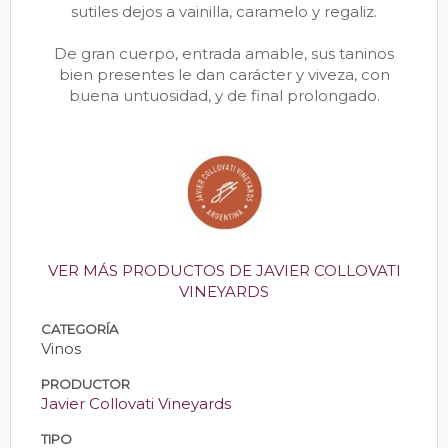
sutiles dejos a vainilla, caramelo y regaliz.
De gran cuerpo, entrada amable, sus taninos
bien presentes le dan carácter y viveza, con
buena untuosidad, y de final prolongado.
VER MÁS PRODUCTOS DE JAVIER COLLOVATI
VINEYARDS
CATEGORÍA
Vinos
PRODUCTOR
Javier Collovati Vineyards
TIPO