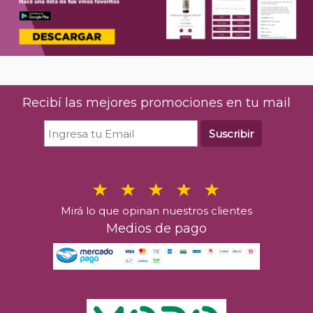
Recibí las mejores promociones en tu mail
Suscribir
Mirá lo que opinan nuestros clientes
Medios de pago