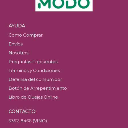
AYUDA
Como Comprar
Envíos
Nosotros
Preguntas Frecuentes
Términos y Condiciones
Defensa del consumidor
Botón de Arrepentimiento
Libro de Quejas Online
CONTACTO
5352-8466 (VINO)