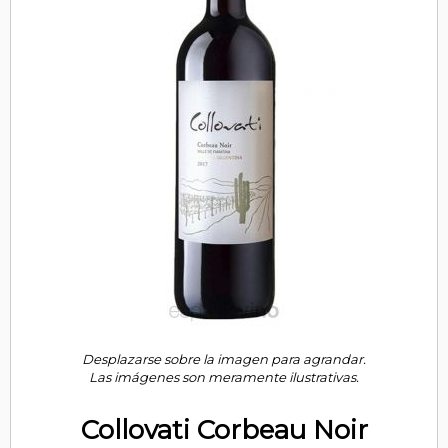
Desplazarse sobre la imagen para agrandar.
Las imágenes son meramente ilustrativas.
Collovati Corbeau Noir