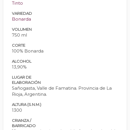
Tinto
VARIEDAD
Bonarda
VOLUMEN
750 ml
CORTE
100% Bonarda
ALCOHOL
13,90%
LUGAR DE
ELABORACIÓN
Sañogasta, Valle de Famatina. Provincia de La
Rioja, Argentina.
ALTURA (S.N.M.)
1300
CRIANZA /
BARRICADO