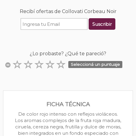
Recibí ofertas de Collovati Corbeau Noir
Suscribir
¿Lo probaste? ¿Qué te pareció?
Seleccioná un puntuaje
FICHA TÉCNICA
De color rojo intenso con reflejos violáceos.
Los aromas complejos de la fruta roja madura,
ciruela, cereza negra, frutilla y dulce de moras,
bien integrados en un fondo especiado con