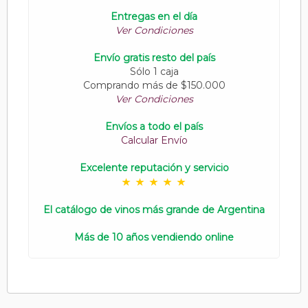
Entregas en el día
Ver Condiciones
Envío gratis resto del país
Sólo 1 caja
Comprando más de $150.000
Ver Condiciones
Envíos a todo el país
Calcular Envío
Excelente reputación y servicio
El catálogo de vinos más grande de Argentina
Más de 10 años vendiendo online