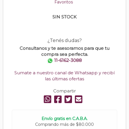
Favoritos
SIN STOCK
¿Tenés dudas?
Consultanos y te asesoramos para que tu
compra sea perfecta.
11-6162-3088
Sumate a nuestro canal de Whatsapp y recibí
las últimas ofertas
Compartir
Envío gratis en C.A.B.A.
Comprando más de $80.000