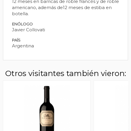
12 meses en barricas de roble francés y de roble
americano, además de12 meses de estiba en
botella.
ENÓLOGO
Javier Collovati
PAÍS
Argentina
Otros visitantes también vieron: