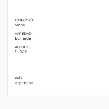
CATEGORÍA
Vinos
VARIEDAD
Bonarda
ALCOHOL
14,00%
PAÍS
Argentina