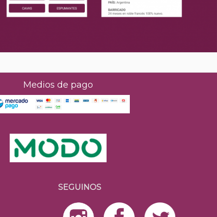
Medios de pago
SEGUINOS