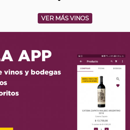
VER MÁS VINOS