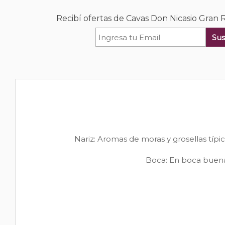
Recibí ofertas de Cavas Don Nicasio Gran
Sus
Nariz: Aromas de moras y grosellas típic
Boca: En boca buena 