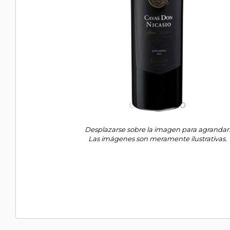
Desplazarse sobre la imagen para agrandar
Las imágenes son meramente ilustrativas.