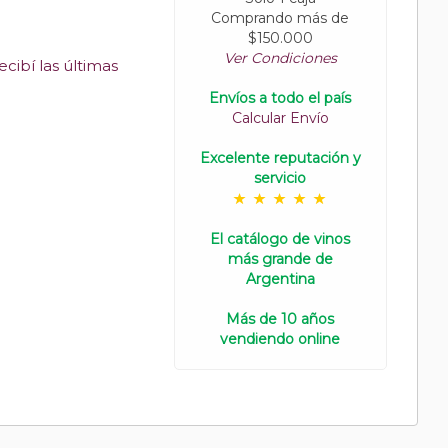
Comprando más de
$150.000
Ver Condiciones
cibí las últimas
Envíos a todo el país
Calcular Envío
Excelente reputación y
servicio
El catálogo de vinos
más grande de
Argentina
Más de 10 años
vendiendo online