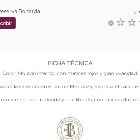
 Reserva Bonarda
¿L
cribir
FICHA TÉCNICA
Color: Morado intenso, con matices rojos y gran vivacidad.
as de la variedad en el sur de Mendoza, expresa el carácter 
concentración, redondo y equilibrado, con taninos dulces qu