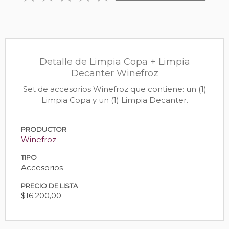
Detalle de Limpia Copa + Limpia
Decanter Winefroz
Set de accesorios Winefroz que contiene: un (1)
Limpia Copa y un (1) Limpia Decanter.
PRODUCTOR
Winefroz
TIPO
Accesorios
PRECIO DE LISTA
$16.200,00