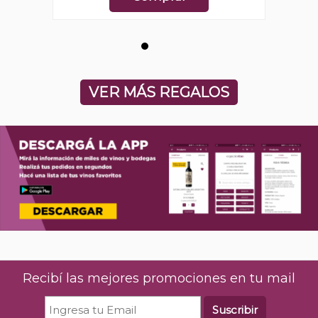
VER MÁS REGALOS
Recibí las mejores promociones en tu mail
Suscribir