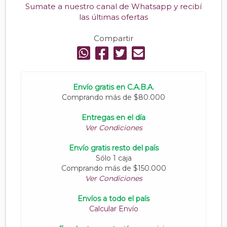
Sumate a nuestro canal de Whatsapp y recibí
las últimas ofertas
Compartir
Envío gratis en C.A.B.A.
Comprando más de $80.000
Entregas en el día
Ver Condiciones
Envío gratis resto del país
Sólo 1 caja
Comprando más de $150.000
Ver Condiciones
Envíos a todo el país
Calcular Envío