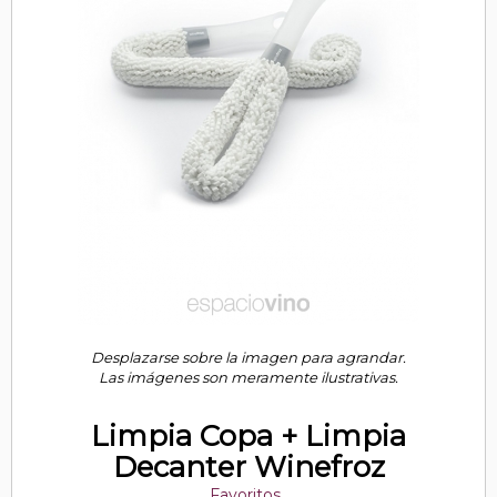
Desplazarse sobre la imagen para agrandar.
Las imágenes son meramente ilustrativas.
Limpia Copa + Limpia
Decanter Winefroz
Favoritos