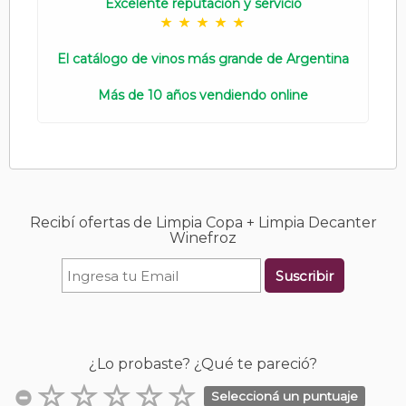
Excelente reputación y servicio
El catálogo de vinos más grande de Argentina
Más de 10 años vendiendo online
Recibí ofertas de Limpia Copa + Limpia Decanter
Winefroz
Suscribir
¿Lo probaste? ¿Qué te pareció?
Seleccioná un puntuaje