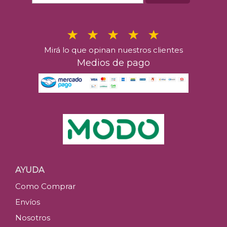
Mirá lo que opinan nuestros clientes
Medios de pago
AYUDA
Como Comprar
Envíos
Nosotros