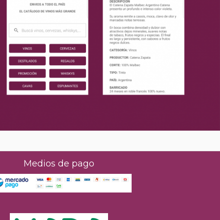
Medios de pago