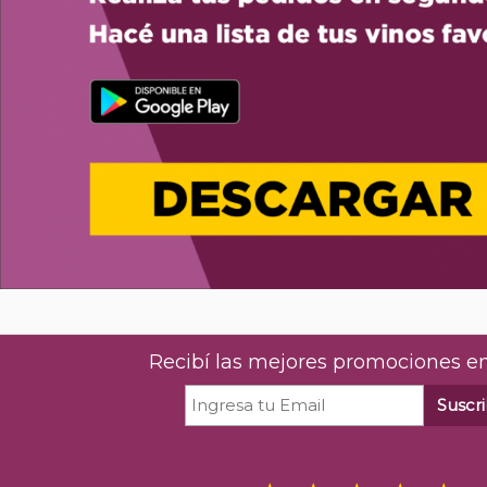
Recibí las mejores promociones en
Suscri