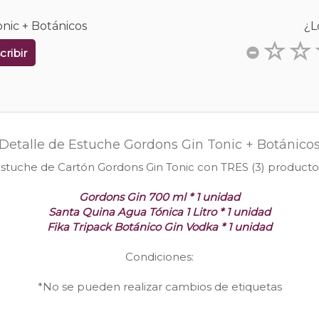
nic + Botánicos
¿L
cribir
Detalle de Estuche Gordons Gin Tonic + Botánico
stuche de Cartón Gordons Gin Tonic con TRES (3) producto
Gordons Gin 700 ml * 1 unidad
Santa Quina Agua Tónica 1 Litro * 1 unidad
Fika Tripack Botánico Gin Vodka * 1 unidad
Condiciones:
*No se pueden realizar cambios de etiquetas