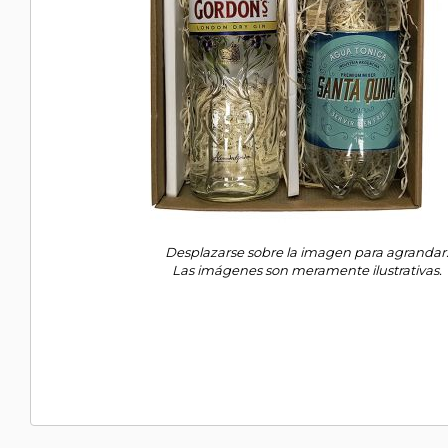
Desplazarse sobre la imagen para agrandar
Las imágenes son meramente ilustrativas.