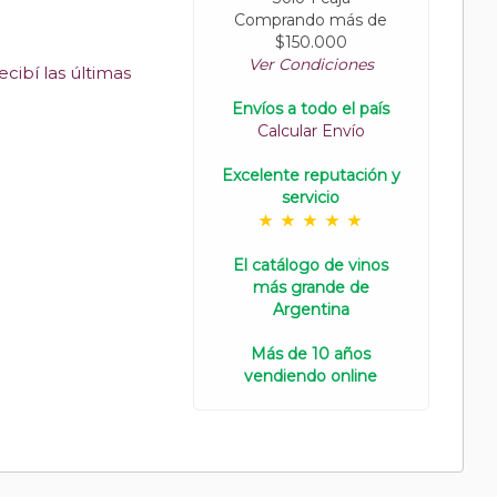
Comprando más de
$150.000
Ver Condiciones
cibí las últimas
Envíos a todo el país
Calcular Envío
Excelente reputación y
servicio
El catálogo de vinos
más grande de
Argentina
Más de 10 años
vendiendo online