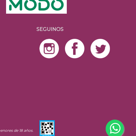
SEGUINOS
enores de 18 años.