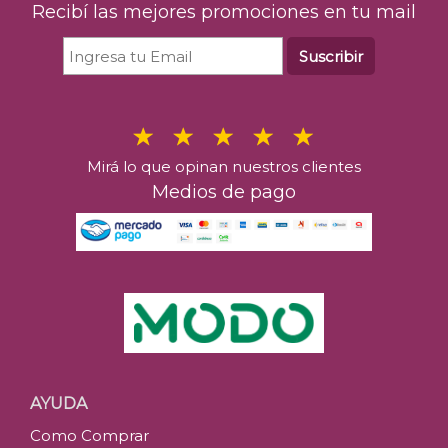
Recibí las mejores promociones en tu mail
Suscribir
Mirá lo que opinan nuestros clientes
Medios de pago
AYUDA
Como Comprar