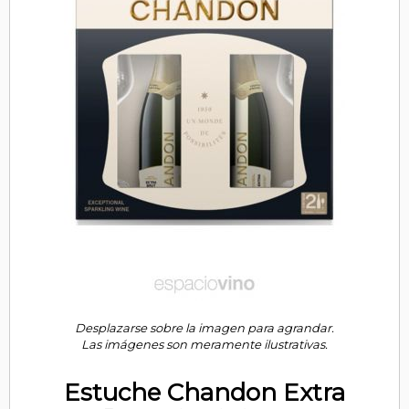
Desplazarse sobre la imagen para agrandar.
Las imágenes son meramente ilustrativas.
Estuche Chandon Extra