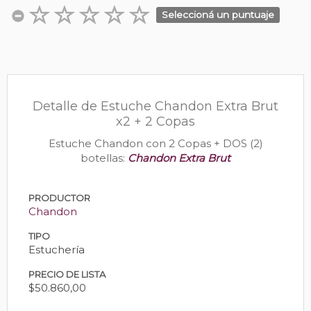
Seleccioná un puntuaje
Detalle de Estuche Chandon Extra Brut
x2 + 2 Copas
Estuche Chandon con 2 Copas + DOS (2)
botellas:
Chandon Extra Brut
PRODUCTOR
Chandon
TIPO
Estuchería
PRECIO DE LISTA
$50.860,00