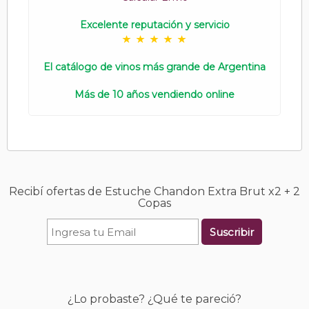
Excelente reputación y servicio
El catálogo de vinos más grande de Argentina
Más de 10 años vendiendo online
Recibí ofertas de Estuche Chandon Extra Brut x2 + 2
Copas
Suscribir
¿Lo probaste? ¿Qué te pareció?