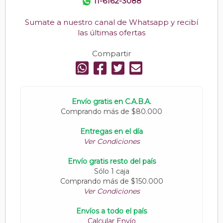
11-6162-3088
Sumate a nuestro canal de Whatsapp y recibí
las últimas ofertas
Compartir
Envío gratis en C.A.B.A.
Comprando más de $80.000
Entregas en el día
Ver Condiciones
Envío gratis resto del país
Sólo 1 caja
Comprando más de $150.000
Ver Condiciones
Envíos a todo el país
Calcular Envío