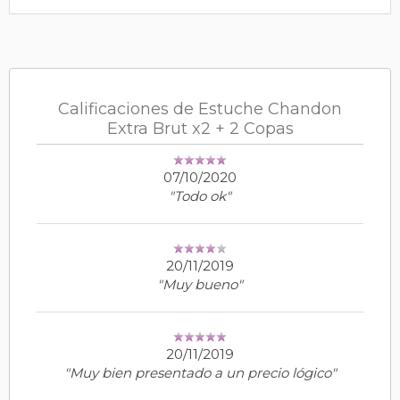
Calificaciones de Estuche Chandon
Extra Brut x2 + 2 Copas
07/10/2020
"Todo ok"
20/11/2019
"Muy bueno"
20/11/2019
"Muy bien presentado a un precio lógico"