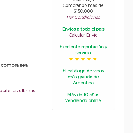
Comprando más de
$150.000
Ver Condiciones
Envíos a todo el país
Calcular Envío
Excelente reputación y
servicio
u compra sea
El catálogo de vinos
más grande de
Argentina
cibí las últimas
Más de 10 años
vendiendo online