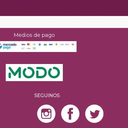
Medios de pago
SEGUINOS