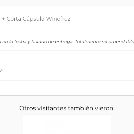
 + Corta Cápsula Winefroz
n en la fecha y horario de entrega. Totalmente recomendable
"
Otros visitantes también vieron: