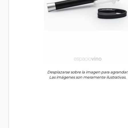
Desplazarse sobre la imagen para agrandar
Las imágenes son meramente ilustrativas.