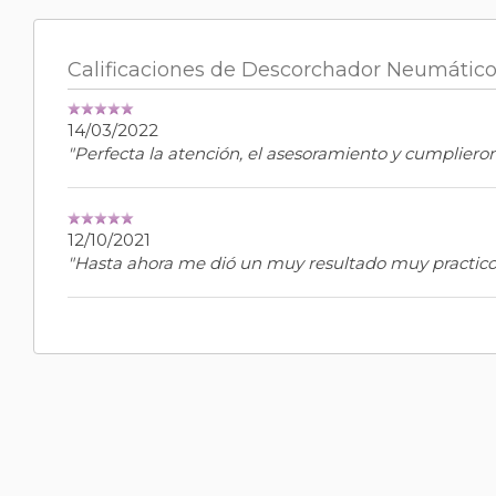
Calificaciones de Descorchador Neumático
14/03/2022
"Perfecta la atención, el asesoramiento y cumpliero
12/10/2021
"Hasta ahora me dió un muy resultado muy practico