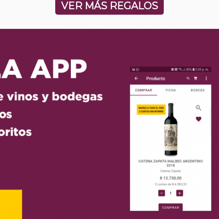
VER MÁS REGALOS