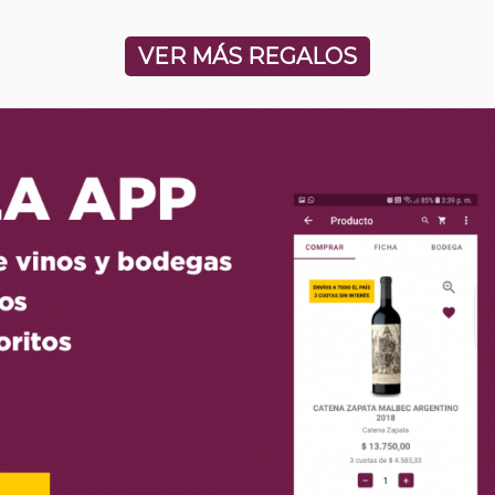
VER MÁS REGALOS