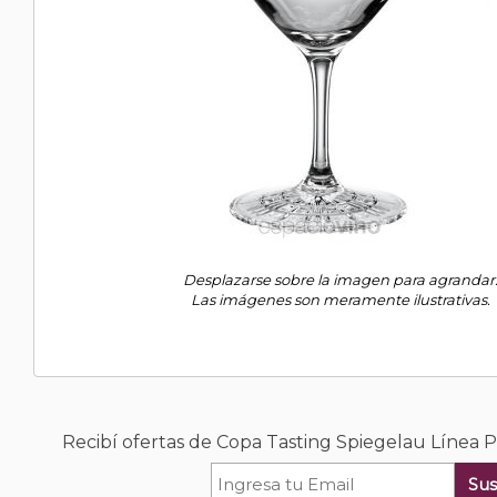
Desplazarse sobre la imagen para agrandar
Las imágenes son meramente ilustrativas.
Recibí ofertas de Copa Tasting Spiegelau Línea P
Sus