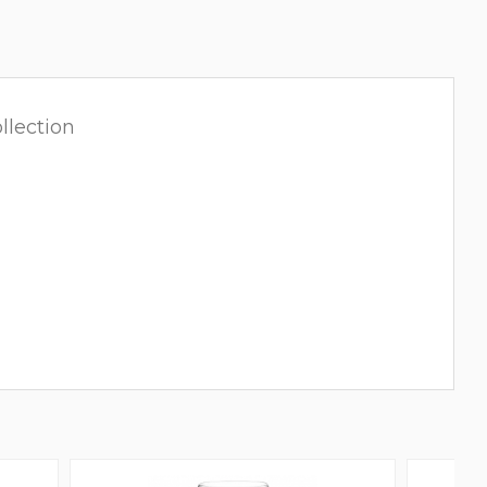
llection