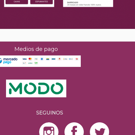
Medios de pago
SEGUINOS