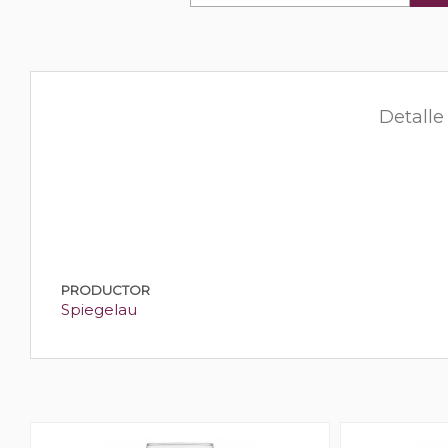
Detalle
PRODUCTOR
Spiegelau