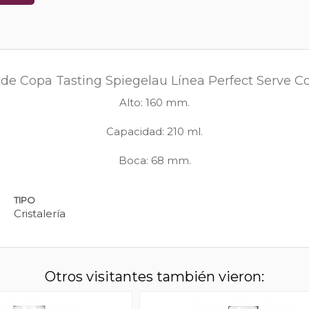
 de Copa Tasting Spiegelau Línea Perfect Serve Co
Alto: 160 mm.
Capacidad: 210 ml.
Boca: 68 mm.
TIPO
Cristalería
Otros visitantes también vieron: