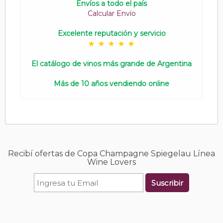
Envíos a todo el país
Calcular Envío
Excelente reputación y servicio
El catálogo de vinos más grande de Argentina
Más de 10 años vendiendo online
Recibí ofertas de Copa Champagne Spiegelau Línea
Wine Lovers
Suscribir