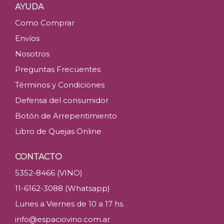
AYUDA
Como Comprar
Envíos
Nosotros
Preguntas Frecuentes
Términos y Condiciones
Defensa del consumidor
Botón de Arrepentimiento
Libro de Quejas Online
CONTACTO
5352-8466 (VINO)
11-6162-3088 (Whatsapp)
Lunes a Viernes de 10 a 17 hs.
info@espaciovino.com.ar