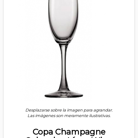
Desplazarse sobre la imagen para agrandar.
Las imágenes son meramente ilustrativas.
Copa Champagne