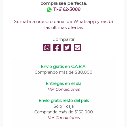
compra sea perfecta.
11-6162-3088
Sumate a nuestro canal de Whatsapp y recibí
las últimas ofertas
Compartir
Envío gratis en C.A.B.A.
Comprando más de $80.000
Entregas en el día
Ver Condiciones
Envío gratis resto del país
Sólo 1 caja
Comprando más de $150.000
Ver Condiciones