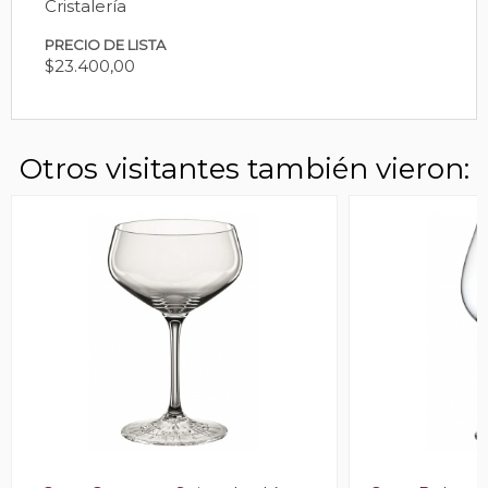
Cristalería
PRECIO DE LISTA
$23.400,00
Otros visitantes también vieron: