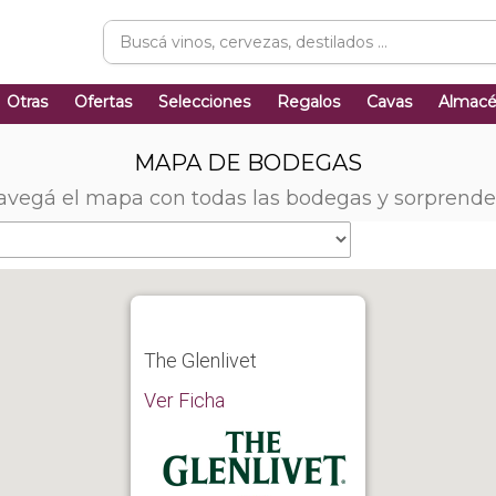
Otras
Ofertas
Selecciones
Regalos
Cavas
Almac
MAPA DE BODEGAS
avegá el mapa con todas las bodegas y sorprende
The Glenlivet
Ver Ficha