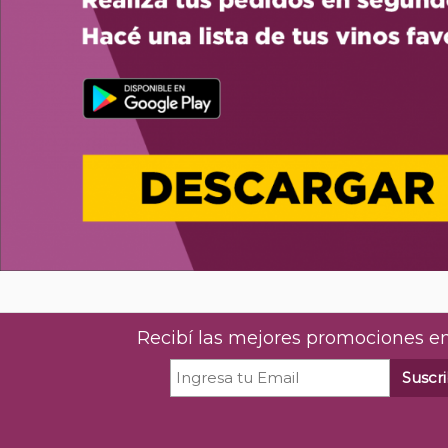
Recibí las mejores promociones en
Suscri