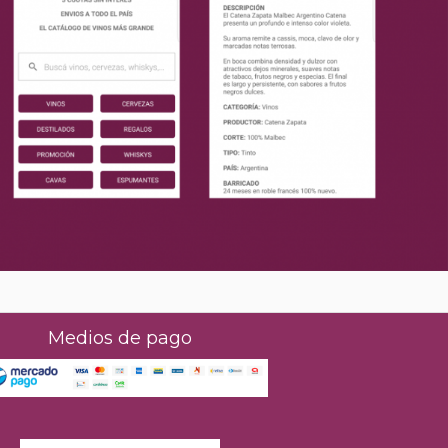
Medios de pago