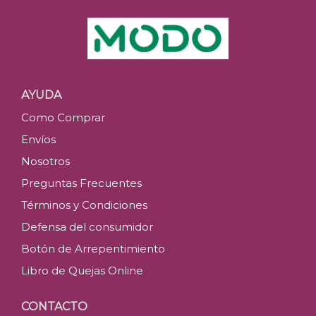
AYUDA
Como Comprar
Envíos
Nosotros
Preguntas Frecuentes
Términos y Condiciones
Defensa del consumidor
Botón de Arrepentimiento
Libro de Quejas Online
CONTACTO