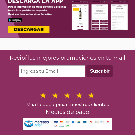
Recibí las mejores promociones en tu mail
Suscribir
Mirá lo que opinan nuestros clientes
Medios de pago