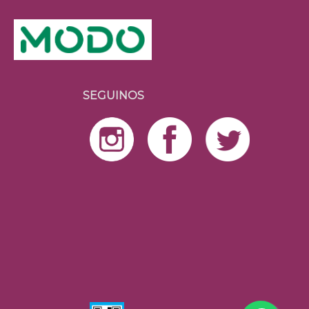
SEGUINOS