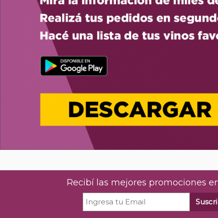
Recibí las mejores promociones en
Suscri