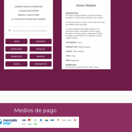
Medios de pago