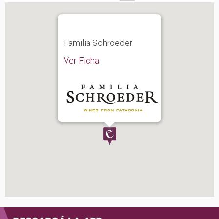
Familia Schroeder
Ver Ficha