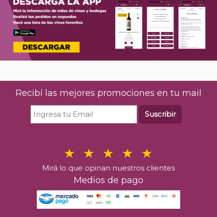
Recibí las mejores promociones en tu mail
Suscribir
Mirá lo que opinan nuestros clientes
Medios de pago