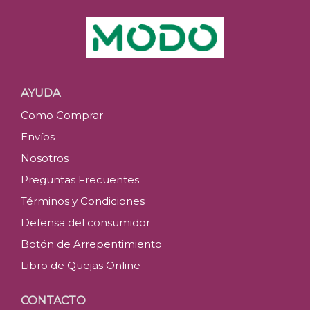
AYUDA
Como Comprar
Envíos
Nosotros
Preguntas Frecuentes
Términos y Condiciones
Defensa del consumidor
Botón de Arrepentimiento
Libro de Quejas Online
CONTACTO