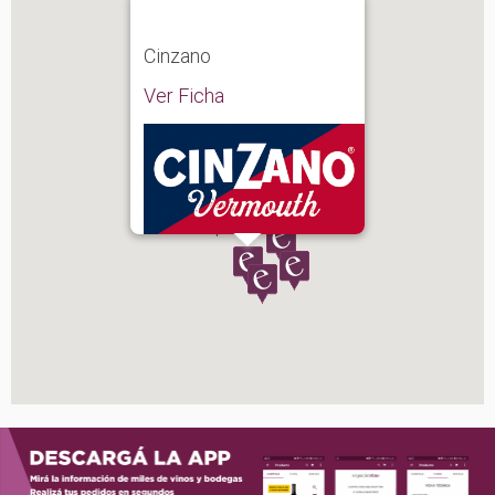
Cinzano
Ver Ficha