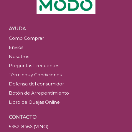
AYUDA
Como Comprar
Envíos
Nosotros
Preguntas Frecuentes
Términos y Condiciones
Defensa del consumidor
Botón de Arrepentimiento
Libro de Quejas Online
CONTACTO
5352-8466 (VINO)