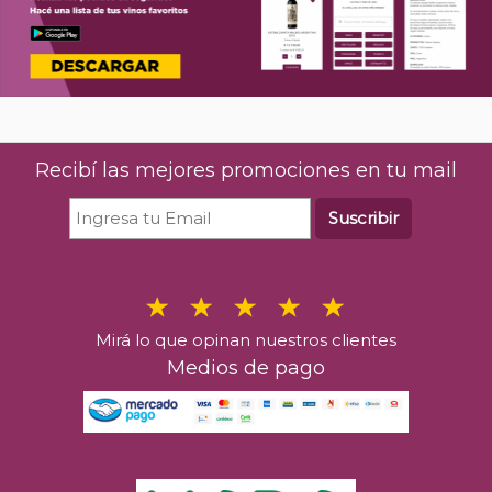
Recibí las mejores promociones en tu mail
Suscribir
Mirá lo que opinan nuestros clientes
Medios de pago