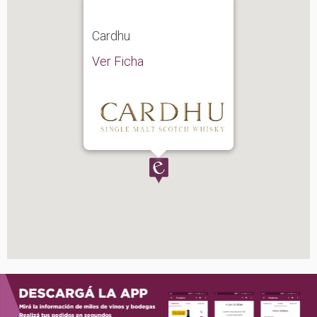
Cardhu
Ver Ficha