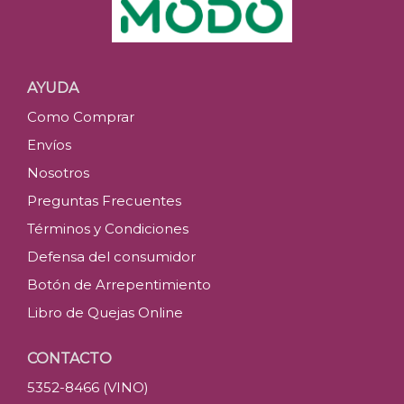
AYUDA
Como Comprar
Envíos
Nosotros
Preguntas Frecuentes
Términos y Condiciones
Defensa del consumidor
Botón de Arrepentimiento
Libro de Quejas Online
CONTACTO
5352-8466 (VINO)