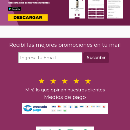
Recibí las mejores promociones en tu mail
Suscribir
Mirá lo que opinan nuestros clientes
Medios de pago