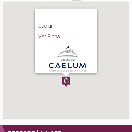
Caelum
Ver Ficha