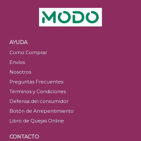
AYUDA
Como Comprar
Envíos
Nosotros
Preguntas Frecuentes
Términos y Condiciones
Defensa del consumidor
Botón de Arrepentimiento
Libro de Quejas Online
CONTACTO