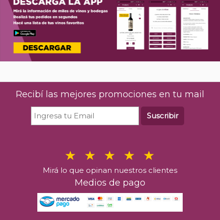
Recibí las mejores promociones en tu mail
Suscribir
Mirá lo que opinan nuestros clientes
Medios de pago