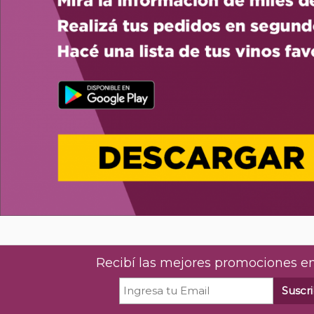
Recibí las mejores promociones en
Suscri