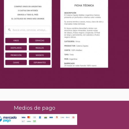
Medios de pago