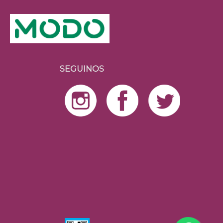
SEGUINOS