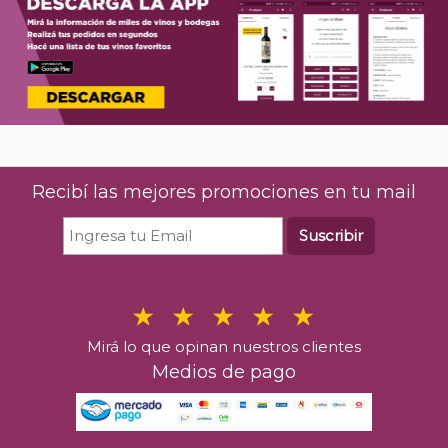
Recibí las mejores promociones en tu mail
Suscribir
Mirá lo que opinan nuestros clientes
Medios de pago