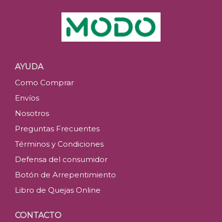
AYUDA
Como Comprar
Envíos
Nosotros
Preguntas Frecuentes
Términos y Condiciones
Defensa del consumidor
Botón de Arrepentimiento
Libro de Quejas Online
CONTACTO