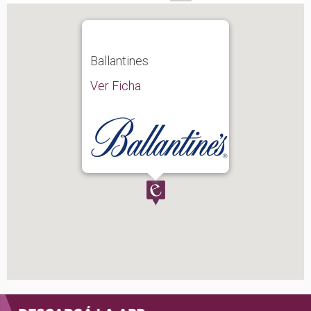
Ballantines
Ver Ficha