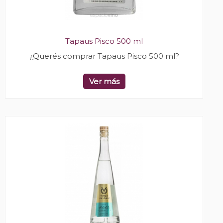
Tapaus Pisco 500 ml
¿Querés comprar Tapaus Pisco 500 ml?
Ver más