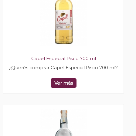
Capel Especial Pisco 700 ml
¿Querés comprar Capel Especial Pisco 700 ml?
Ver más