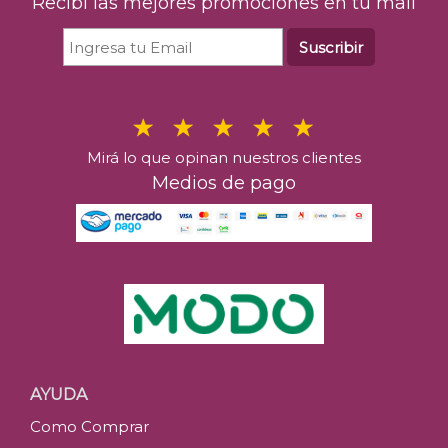
Recibí las mejores promociones en tu mail
Suscribir
Mirá lo que opinan nuestros clientes
Medios de pago
AYUDA
Como Comprar