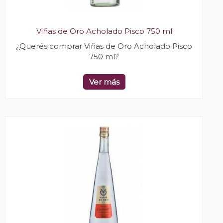
Viñas de Oro Acholado Pisco 750 ml
¿Querés comprar Viñas de Oro Acholado Pisco
750 ml?
Ver más