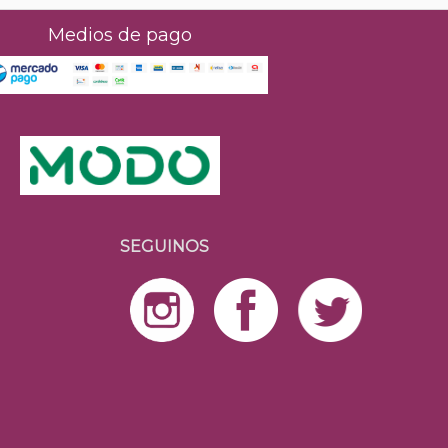
Medios de pago
SEGUINOS