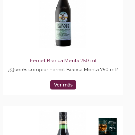
Fernet Branca Menta 750 ml
¿Querés comprar Fernet Branca Menta 750 ml?
Ver más