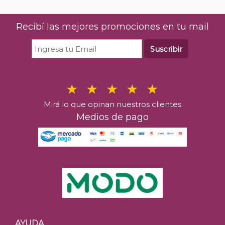
Recibí las mejores promociones en tu mail
Suscribir
Mirá lo que opinan nuestros clientes
Medios de pago
AYUDA