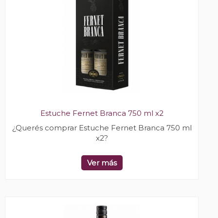
Estuche Fernet Branca 750 ml x2
¿Querés comprar Estuche Fernet Branca 750 ml
x2?
Ver más