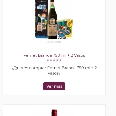
Fernet Branca 750 ml + 2 Vasos
¿Querés comprar Fernet Branca 750 ml + 2
Vasos?
Ver más