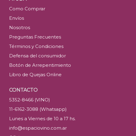
Como Comprar
Envíos
Nosotros
Preguntas Frecuentes
Términos y Condiciones
Defensa del consumidor
Botón de Arrepentimiento
Libro de Quejas Online
CONTACTO
5352-8466 (VINO)
11-6162-3088 (Whatsapp)
Lunes a Viernes de 10 a 17 hs.
info@espaciovino.com.ar