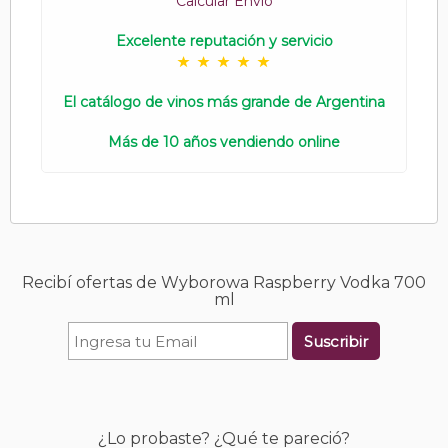
Calcular Envío
Excelente reputación y servicio
El catálogo de vinos más grande de Argentina
Más de 10 años vendiendo online
Recibí ofertas de Wyborowa Raspberry Vodka 700
ml
Suscribir
¿Lo probaste? ¿Qué te pareció?