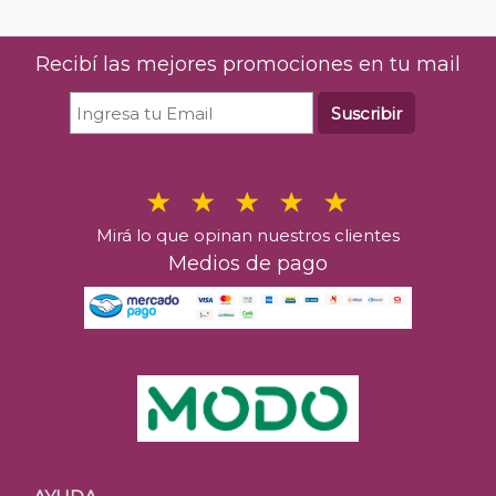
Recibí las mejores promociones en tu mail
Suscribir
Mirá lo que opinan nuestros clientes
Medios de pago