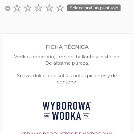
Seleccioná un puntuaje
FICHA TÉCNICA
Vodka saborizado, límpido, brillante y cristalino.
De altísima pureza.
Suave, dulce, con sutiles notas picantes y de
centeno.