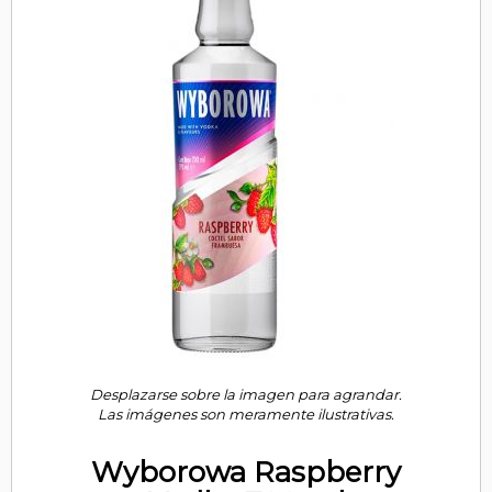
Desplazarse sobre la imagen para agrandar.
Las imágenes son meramente ilustrativas.
Wyborowa Raspberry