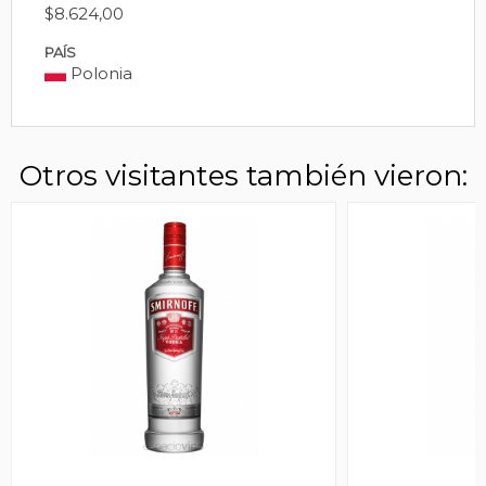
$8.624,00
PAÍS
Polonia
Otros visitantes también vieron: