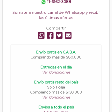
11-6162-3088
Sumate a nuestro canal de Whatsapp y recibí
las últimas ofertas
Compartir
Envío gratis en C.A.B.A.
Comprando más de $80.000
Entregas en el día
Ver Condiciones
Envío gratis resto del país
Sólo 1 caja
Comprando más de $150.000
Ver Condiciones
Envíos a todo el país